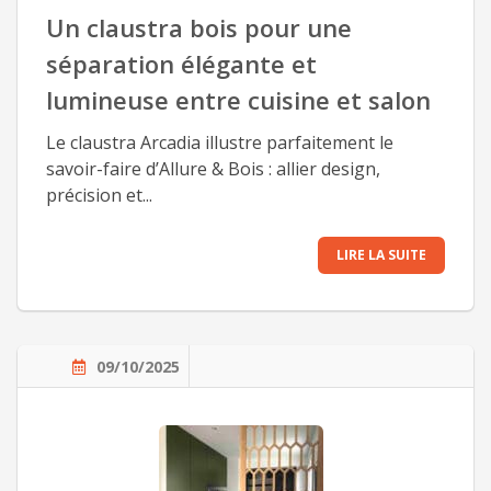
Un claustra bois pour une
séparation élégante et
lumineuse entre cuisine et salon
Le claustra Arcadia illustre parfaitement le
savoir-faire d’Allure & Bois : allier design,
précision et...
LIRE LA SUITE
09/10/2025