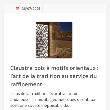
26/07/2025
Claustra bois à motifs orientaux :
l’art de la tradition au service du
raffinement
Issus de la tradition décorative arabo-
andalouse, les motifs géométriques orientaux
sont une source inépuisable de...