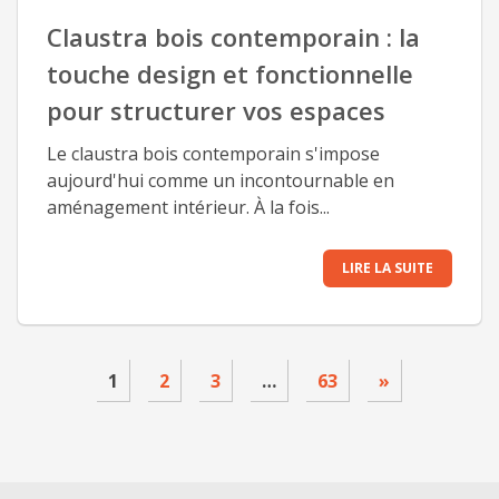
Claustra bois contemporain : la
touche design et fonctionnelle
pour structurer vos espaces
Le claustra bois contemporain s'impose
aujourd'hui comme un incontournable en
aménagement intérieur. À la fois...
LIRE LA SUITE
1
2
3
…
63
»