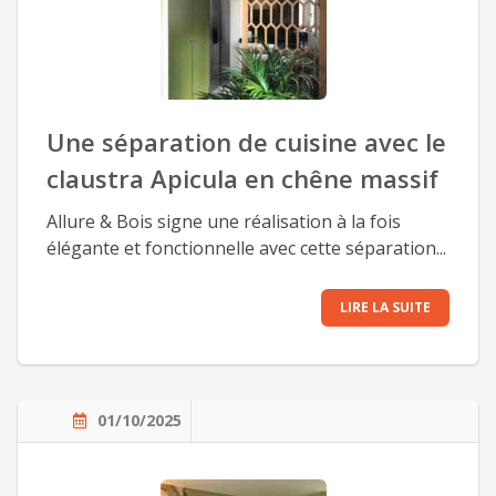
Une séparation de cuisine avec le
claustra Apicula en chêne massif
Allure & Bois signe une réalisation à la fois
élégante et fonctionnelle avec cette séparation...
LIRE LA SUITE
01/10/2025