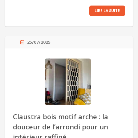
LIRE LA SUITE
25/07/2025
Claustra bois motif arche : la
douceur de l’arrondi pour un
intérieur raffiné