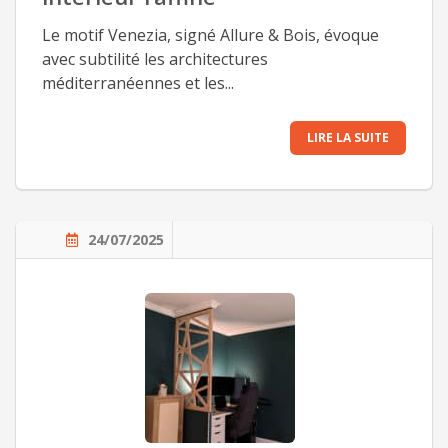
Le motif Venezia, signé Allure & Bois, évoque
avec subtilité les architectures
méditerranéennes et les...
LIRE LA SUITE
24/07/2025