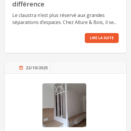
différence
Le claustra n’est plus réservé aux grandes
séparations d’espaces. Chez Allure & Bois, il se...
LIRE LA SUITE
22/10/2025