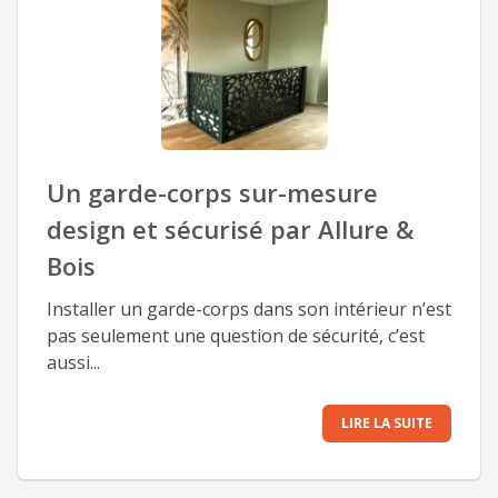
Un garde-corps sur-mesure
design et sécurisé par Allure &
Bois
Installer un garde-corps dans son intérieur n’est
pas seulement une question de sécurité, c’est
aussi...
LIRE LA SUITE