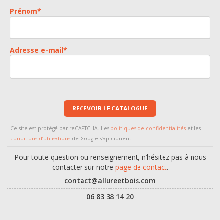
Prénom
*
Adresse e-mail
*
RECEVOIR LE CATALOGUE
Ce site est protégé par reCAPTCHA. Les
politiques de confidentialités
et les
conditions d’utilisations
de Google s’appliquent.
Pour toute question ou renseignement, n’hésitez pas à nous
contacter sur notre
page de contact
.
contact@allureetbois.com
06 83 38 14 20