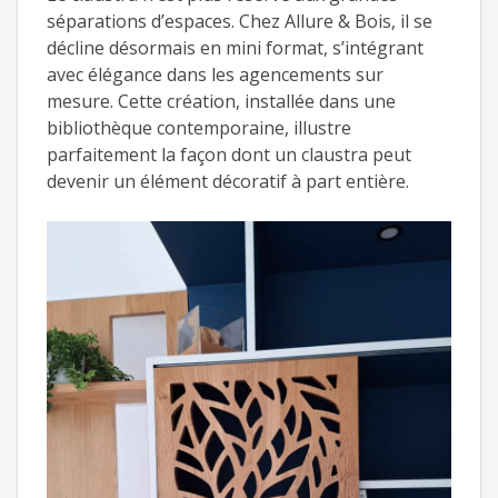
séparations d’espaces. Chez Allure & Bois, il se
décline désormais en mini format, s’intégrant
avec élégance dans les agencements sur
mesure. Cette création, installée dans une
bibliothèque contemporaine, illustre
parfaitement la façon dont un claustra peut
devenir un élément décoratif à part entière.