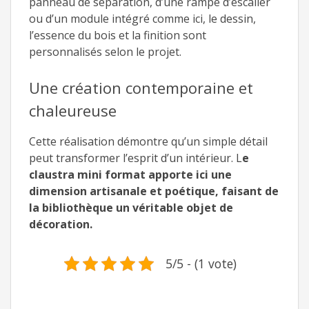
panneau de séparation, d’une rampe d’escalier
ou d’un module intégré comme ici, le dessin,
l’essence du bois et la finition sont
personnalisés selon le projet.
Une création contemporaine et
chaleureuse
Cette réalisation démontre qu’un simple détail
peut transformer l’esprit d’un intérieur. L
e
claustra mini format apporte ici une
dimension artisanale et poétique, faisant de
la bibliothèque un véritable objet de
décoration.
5/5 - (1 vote)