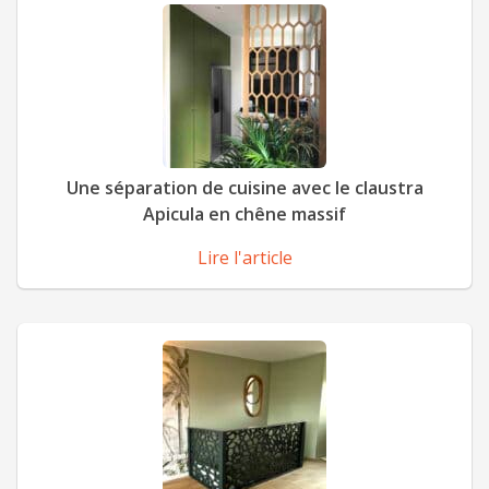
Une séparation de cuisine avec le claustra
Apicula en chêne massif
Lire l'article