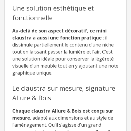
Une solution esthétique et
fonctionnelle
Au-delà de son aspect décoratif, ce mini
claustra a aussi une fonction pratique
: il
dissimule partiellement le contenu d’une niche
tout en laissant passer la lumière et l’air. C’est
une solution idéale pour conserver la légèreté
visuelle d’un meuble tout en y ajoutant une note
graphique unique.
Le claustra sur mesure, signature
Allure & Bois
Chaque claustra Allure & Bois est conçu sur
mesure
, adapté aux dimensions et au style de
l’aménagement. Qu’il s’agisse d’un grand