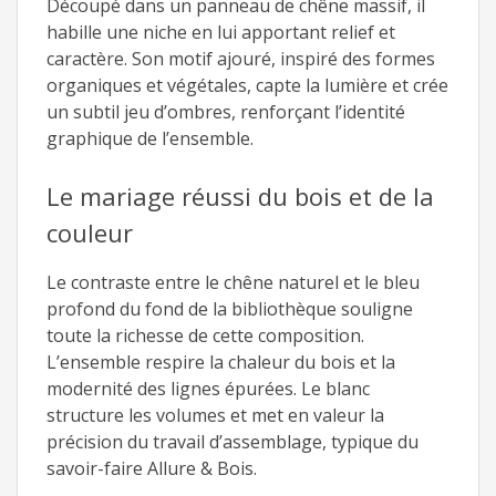
Découpé dans un panneau de chêne massif, il
habille une niche en lui apportant relief et
caractère. Son motif ajouré, inspiré des formes
organiques et végétales, capte la lumière et crée
un subtil jeu d’ombres, renforçant l’identité
graphique de l’ensemble.
Le mariage réussi du bois et de la
couleur
Le contraste entre le chêne naturel et le bleu
profond du fond de la bibliothèque souligne
toute la richesse de cette composition.
L’ensemble respire la chaleur du bois et la
modernité des lignes épurées. Le blanc
structure les volumes et met en valeur la
précision du travail d’assemblage, typique du
savoir-faire Allure & Bois.