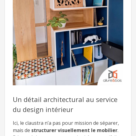
Un détail architectural au service
du design intérieur
Ici, le claustra n’a pas pour mission de séparer,
mais de
structurer visuellement le mobilier
.