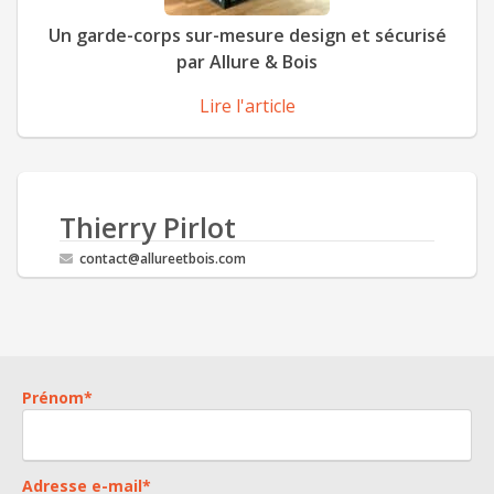
Un garde-corps sur-mesure design et sécurisé
par Allure & Bois
Lire l'article
Thierry Pirlot
contact@allureetbois.com
Prénom
*
Adresse e-mail
*