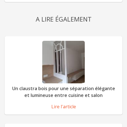
A LIRE ÉGALEMENT
Un claustra bois pour une séparation élégante
et lumineuse entre cuisine et salon
Lire l'article