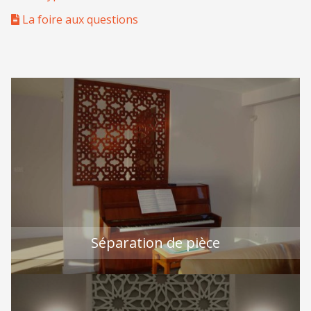
La foire aux questions
Séparation de pièce