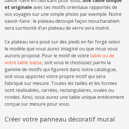
savoir-faire en fabricant pour vous,
une table unique
et originale
avec ces motifs orientaux rapportés de
vos voyages sur une simple photo par exemple. Notre
savoir-faire : le plateau découpé façon moucharabieh
sera surmonté d’un plateau de verre sera inséré.
Ce plateau sera posé sur des pieds en fer forgé selon
le modèle que vous aurez imaginé ou que nous vous
aurons proposé. Pour le motif de votre
table ou de
votre table basse
, soit vous le choisissez parmi la
gamme de motifs qui figurent dans notre catalogue,
soit vous apportez votre propre motif qui sera
fabriqué sur mesure. Toutes les tailles et les formes
sont réalisables, carrées, rectangulaires, ovales ou
rondes. Ainsi, vous aurez une table unique entièrement
conçue sur mesure pour vous.
Créer votre panneau décoratif mural