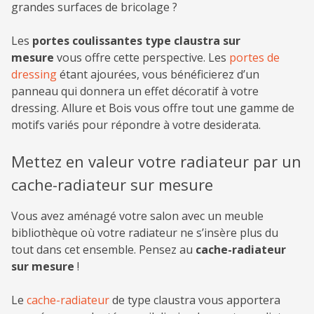
grandes surfaces de bricolage ?
Les
portes coulissantes type claustra sur
mesure
vous offre cette perspective. Les
portes de
dressing
étant ajourées, vous bénéficierez d’un
panneau qui donnera un effet décoratif à votre
dressing. Allure et Bois vous offre tout une gamme de
motifs variés pour répondre à votre desiderata.
Mettez en valeur votre radiateur par un
cache-radiateur sur mesure
Vous avez aménagé votre salon avec un meuble
bibliothèque où votre radiateur ne s’insère plus du
tout dans cet ensemble. Pensez au
cache-radiateur
sur mesure
!
Le
cache-radiateur
de type claustra vous apportera