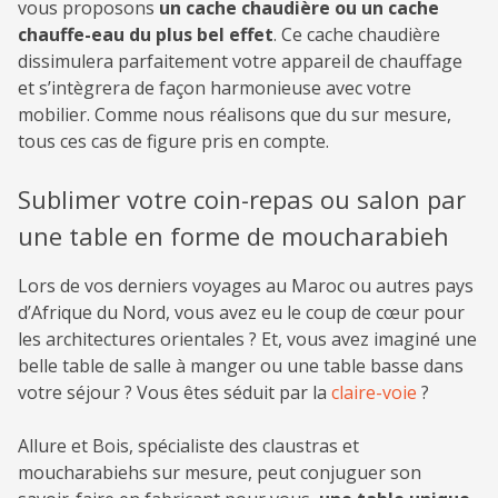
vous proposons
un cache chaudière ou un cache
chauffe-eau du plus bel effet
. Ce cache chaudière
dissimulera parfaitement votre appareil de chauffage
et s’intègrera de façon harmonieuse avec votre
mobilier. Comme nous réalisons que du sur mesure,
tous ces cas de figure pris en compte.
Sublimer votre coin-repas ou salon par
une table en forme de moucharabieh
Lors de vos derniers voyages au Maroc ou autres pays
d’Afrique du Nord, vous avez eu le coup de cœur pour
les architectures orientales ? Et, vous avez imaginé une
belle table de salle à manger ou une table basse dans
votre séjour ? Vous êtes séduit par la
claire-voie
?
Allure et Bois, spécialiste des claustras et
moucharabiehs sur mesure, peut conjuguer son