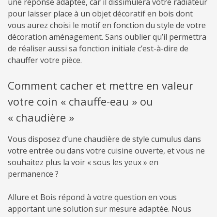
une réponse adaptée, car il dissimulera votre radiateur
pour laisser place à un objet décoratif en bois dont
vous aurez choisi le motif en fonction du style de votre
décoration aménagement. Sans oublier qu’il permettra
de réaliser aussi sa fonction initiale c’est-à-dire de
chauffer votre pièce.
Comment cacher et mettre en valeur
votre coin « chauffe-eau » ou
« chaudière »
Vous disposez d’une chaudière de style cumulus dans
votre entrée ou dans votre cuisine ouverte, et vous ne
souhaitez plus la voir « sous les yeux » en
permanence ?
Allure et Bois répond à votre question en vous
apportant une solution sur mesure adaptée. Nous