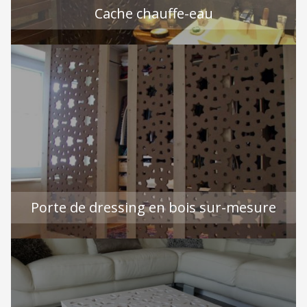
Cache chauffe-eau
Porte de dressing en bois sur-mesure