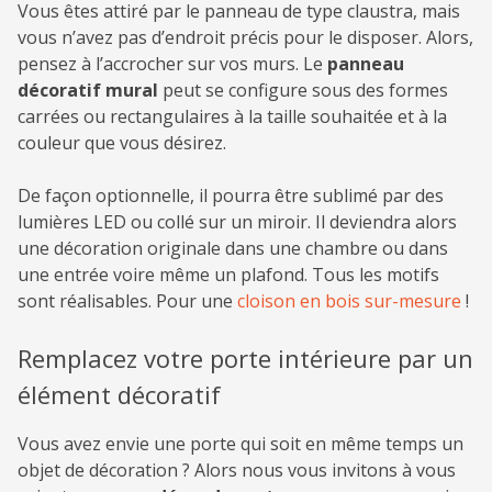
Vous êtes attiré par le panneau de type claustra, mais
vous n’avez pas d’endroit précis pour le disposer. Alors,
pensez à l’accrocher sur vos murs. Le
panneau
décoratif mural
peut se configure sous des formes
carrées ou rectangulaires à la taille souhaitée et à la
couleur que vous désirez.
De façon optionnelle, il pourra être sublimé par des
lumières LED ou collé sur un miroir. Il deviendra alors
une décoration originale dans une chambre ou dans
une entrée voire même un plafond. Tous les motifs
sont réalisables. Pour une
cloison en bois sur-mesure
!
Remplacez votre porte intérieure par un
élément décoratif
Vous avez envie une porte qui soit en même temps un
objet de décoration ? Alors nous vous invitons à vous