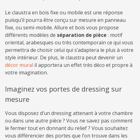
Le claustra en bois fixe ou mobile est une réponse
puisqu’il pourra être conçu sur mesure en panneau
fixe, ou semi-mobile. Allure et bois vous propose
différents modèles de
séparation de pièce
: motif
oriental, arabesques ou très contemporain ce qui vous
permettra de choisir celui qui s’adaptera le plus à votre
style intérieur. De plus, le claustra peut devenir un
décor mural
il apportera un effet très déco et propre à
votre imagination.
Imaginez vos portes de dressing sur
mesure
Vous disposez d’un dressing attenant à votre chambre
ou dans une autre pièce ? Vous ne savez pas comment
le fermer tout en donnant du relief ? Vous souhaitez
vous différencier des portes que l’on trouve dans les