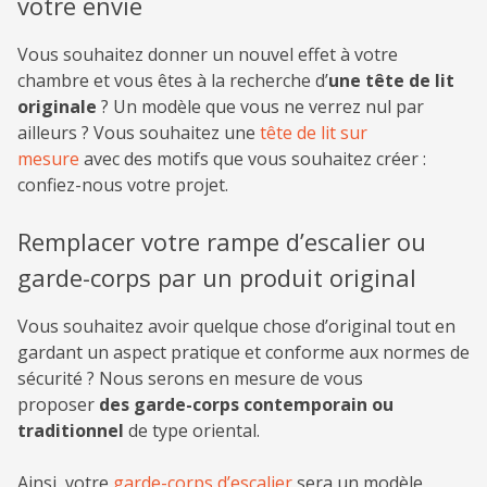
votre envie
Vous souhaitez donner un nouvel effet à votre
chambre et vous êtes à la recherche d’
une tête de lit
originale
? Un modèle que vous ne verrez nul par
ailleurs ? Vous souhaitez une
tête de lit sur
mesure
avec des motifs que vous souhaitez créer :
confiez-nous votre projet.
Remplacer votre rampe d’escalier ou
garde-corps par un produit original
Vous souhaitez avoir quelque chose d’original tout en
gardant un aspect pratique et conforme aux normes de
sécurité ? Nous serons en mesure de vous
proposer
des garde-corps contemporain ou
traditionnel
de type oriental.
Ainsi, votre
garde-corps d’escalier
sera un modèle