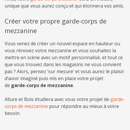
unique que vous aurez conçu et qui étonnera vos amis.
Créer votre propre garde-corps de
mezzanine
Vous venez de créer un nouvel espace en hauteur ou
vous rénovez votre mezzanine et vous souhaitez la
mettre en scène avec un motif personnalisé, et tout ce
que vous trouvez dans les magasins ne vous convient
pas ? Alors, pensez ‘sur mesure’ et vous aurez le plaisir
d’avoir imaginé puis mis en place votre projet
de
garde-corps de mezzanine
.
Allure et Bois étudiera avec vous votre projet de
garde-
corps de mezzanine
pour répondre au mieux à votre
besoin.