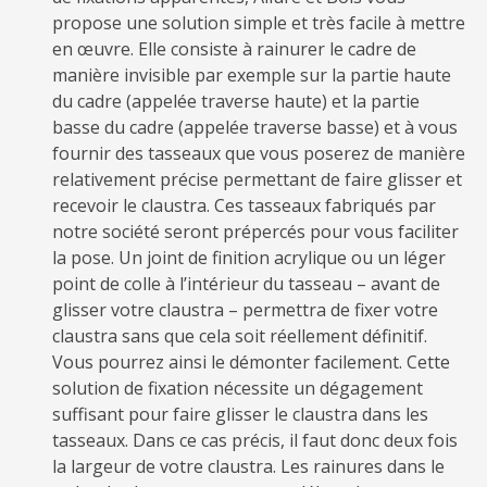
propose une solution simple et très facile à mettre
en œuvre. Elle consiste à rainurer le cadre de
manière invisible par exemple sur la partie haute
du cadre (appelée traverse haute) et la partie
basse du cadre (appelée traverse basse) et à vous
fournir des tasseaux que vous poserez de manière
relativement précise permettant de faire glisser et
recevoir le claustra. Ces tasseaux fabriqués par
notre société seront prépercés pour vous faciliter
la pose. Un joint de finition acrylique ou un léger
point de colle à l’intérieur du tasseau – avant de
glisser votre claustra – permettra de fixer votre
claustra sans que cela soit réellement définitif.
Vous pourrez ainsi le démonter facilement. Cette
solution de fixation nécessite un dégagement
suffisant pour faire glisser le claustra dans les
tasseaux. Dans ce cas précis, il faut donc deux fois
la largeur de votre claustra. Les rainures dans le