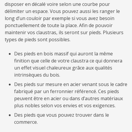
disposer en décalé voire selon une courbe pour
délimiter un espace. Vous pouvez aussi les ranger le
long d’un couloir par exemple si vous avez besoin
ponctuellement de toute la place. Afin de pouvoir
maintenir vos claustras, ils seront sur pieds. Plusieurs
types de pieds sont possibles.
Des pieds en bois massif qui auront la même
finition que celle de votre claustra ce qui donnera
un effet visuel chaleureux grâce aux qualités
intrinsèques du bois.
Des pieds sur mesure en acier venant sous le cadre
fabriqué par un ferronnier référencé. Ces pieds
peuvent être en acier ou dans d’autres matériaux
plus nobles selon vos envies et vos exigences.
Des pieds que vous pouvez trouver dans le
commerce.