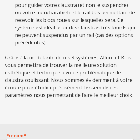
pour guider votre claustra (et non le suspendre)
ou votre moucharabieh et le rail bas permettant de
recevoir les blocs roues sur lesquelles sera. Ce
système est idéal pour des claustras très lourds qui
ne peuvent suspendus par un rail (cas des options
précédentes).
Grâce à la modularité de ces 3 systèmes, Allure et Bois
vous permettra de trouver la meilleure solution
esthétique et technique à votre problématique de
claustra coulissant. Nous sommes évidemment à votre
écoute pour étudier précisément l’ensemble des
paramètres nous permettant de faire le meilleur choix.
Prénom
*