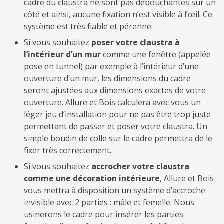
cadre du claustra ne sont pas débouchantes sur un
côté et ainsi, aucune fixation n’est visible à l’œil. Ce
système est très fiable et pérenne.
Si vous souhaitez
poser votre claustra à
l’intérieur d’un mur
comme une fenêtre (appelée
pose en tunnel) par exemple à l’intérieur d’une
ouverture d’un mur, les dimensions du cadre
seront ajustées aux dimensions exactes de votre
ouverture. Allure et Bois calculera avec vous un
léger jeu d’installation pour ne pas être trop juste
permettant de passer et poser votre claustra. Un
simple boudin de colle sur le cadre permettra de le
fixer très correctement.
Si vous souhaitez
accrocher votre claustra
comme une décoration intérieure
, Allure et Bois
vous mettra à disposition un système d’accroche
invisible avec 2 parties : mâle et femelle. Nous
usinerons le cadre pour insérer les parties