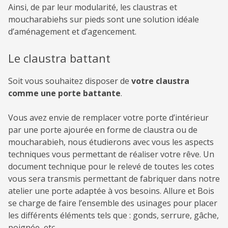
Ainsi, de par leur modularité, les claustras et
moucharabiehs sur pieds sont une solution idéale
d’aménagement et d’agencement.
Le claustra battant
Soit vous souhaitez disposer de
votre claustra
comme une porte battante
.
Vous avez envie de remplacer votre porte d’intérieur
par une porte ajourée en forme de claustra ou de
moucharabieh, nous étudierons avec vous les aspects
techniques vous permettant de réaliser votre rêve. Un
document technique pour le relevé de toutes les cotes
vous sera transmis permettant de fabriquer dans notre
atelier une porte adaptée à vos besoins. Allure et Bois
se charge de faire l’ensemble des usinages pour placer
les différents éléments tels que : gonds, serrure, gâche,
poignée, etc.