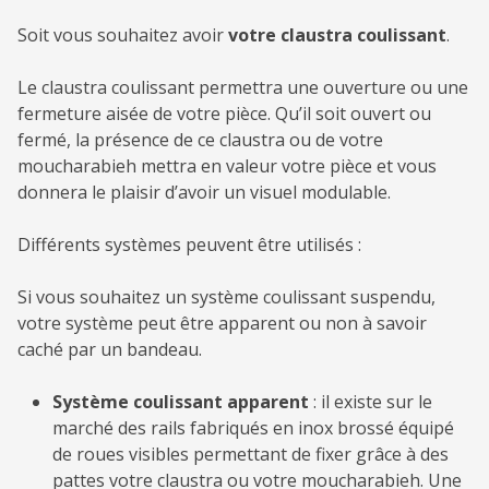
Soit vous souhaitez avoir
votre claustra coulissant
.
Le claustra coulissant permettra une ouverture ou une
fermeture aisée de votre pièce. Qu’il soit ouvert ou
fermé, la présence de ce claustra ou de votre
moucharabieh mettra en valeur votre pièce et vous
donnera le plaisir d’avoir un visuel modulable.
Différents systèmes peuvent être utilisés :
Si vous souhaitez un système coulissant suspendu,
votre système peut être apparent ou non à savoir
caché par un bandeau.
Système coulissant apparent
: il existe sur le
marché des rails fabriqués en inox brossé équipé
de roues visibles permettant de fixer grâce à des
pattes votre claustra ou votre moucharabieh. Une