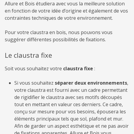
Allure et Bois étudiera avec vous la meilleure solution
en fonction de votre idée d’origine et également de vos
contraintes techniques de votre environnement.
Pour votre claustra en bois, nous pouvons vous
suggérer différentes possibilités de fixations.
Le claustra fixe
Soit vous souhaitez votre
claustra fixe
:
Si vous souhaitez
séparer deux environnements
,
votre claustra est fourni avec un cadre permettant
de rigidifier le claustra avec ses motifs découpés
tout en mettant en valeur ces derniers. Ce cadre,
conçu sur mesure pour vos besoins, épousera les
éléments principaux tels que sol, plafond et mur.
Afin de garder un aspect esthétique et ne pas avoir
de fixations apparentes, Allure et Bois vous