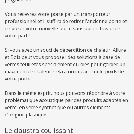
Vous recevrez votre porte par un transporteur
professionnel et il suffira de retirer l’ancienne porte et
de poser votre nouvelle porte sans aucun travail de
votre part !
Si vous avez un souci de déperdition de chaleur, Allure
et Bois peut vous proposer des solutions à base de
verres feuilletés spécialement étudiés pour garder un
maximum de chaleur. Cela a un impact sur le poids de
votre porte.
Dans le même esprit, nous pouvons répondre à votre
problématique acoustique par des produits adaptés en
verre, en verre synthétique ou autres éléments
d’origine plastique.
Le claustra coulissant