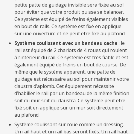
petite patte de guidage invisible sera fixée au sol
pour éviter que votre produit puisse se balancer.
Ce système est équipé de freins également visibles
en bout de rails. Ce système est fixé en applique
sur une ouverture et ne peut être fixé au plafond
Système coulissant avec un bandeau cache
: le
rail est équipé de 2 chariots de 4 roues qui roulent
à l’intérieur du rail. Ce système est très fiable et est
également équipé de freins en bout de course. De
même que le système apparent, une patte de
guidage est nécessaire au sol pour maintenir votre
claustra d’aplomb. Cet équipement nécessite
d’habiller le rail par un bandeau de la même finition
soit du mur soit du claustra. Ce système peut être
fixé soit en applique sur un mur soit directement
au plafond.
Système coulissant sur roue comme un dressing.
Un rail haut et un rail bas seront fixés. Un rail haut