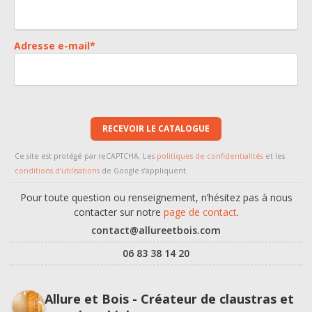
Adresse e-mail
*
RECEVOIR LE CATALOGUE
Ce site est protégé par reCAPTCHA. Les
politiques de confidentialités
et les
conditions d’utilisations
de Google s’appliquent.
Pour toute question ou renseignement, n’hésitez pas à nous
contacter sur notre
page de contact
.
contact@allureetbois.com
06 83 38 14 20
Allure et Bois - Créateur de claustras et