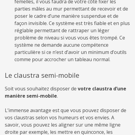
femelles, il vous faudra de votre côté fixer les
parties mâles au mur permettant de recevoir et de
poser le cadre d’une manière suspendue et de
façon invisible. Ce système est très fiable et en plus
réglable permettant de rattraper un léger
problème de niveau si vous vous êtes trompé. Ce
système ne demande aucune compétence
particulière si ce n’est d’avoir un minimum d’outils
comme pour accrocher un tableau normal.
Le claustra semi-mobile
Soit vous souhaitez disposer de
votre claustra d’une
manière semi-mobile
.
L’immense avantage est que vous pouvez disposer de
vos claustras selon vos humeurs et vos envies. A
savoir, vous pouvez les aligner sur une même ligne
droite par exemple, les mettre en quinconce, les