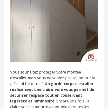
Vous souhaitez protéger votre montée
d’escalier mais vous ne voulez pas assombrir la
pièce ni l’alourdir ?
Un garde-corps d’escalier
réalisé avec une claire-voie vous permet de
sécuriser l’espace tout en conservant
légèreté et luminosité
. Encore une fois, la
claire-voie se montre adaptable à toutes les