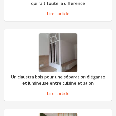
qui fait toute la différence
Lire l'article
Un claustra bois pour une séparation élégante
et lumineuse entre cuisine et salon
Lire l'article