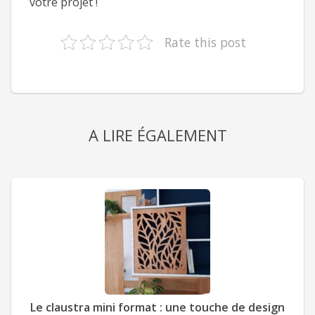
votre projet !
Rate this post
A LIRE ÉGALEMENT
Le claustra mini format : une touche de design