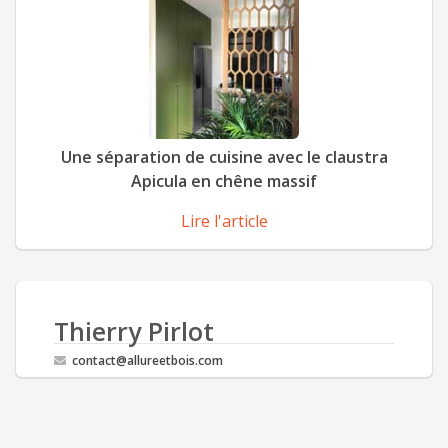
Une séparation de cuisine avec le claustra
Apicula en chêne massif
Lire l'article
Thierry Pirlot
contact@allureetbois.com