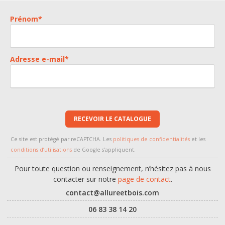
Prénom
*
Adresse e-mail
*
RECEVOIR LE CATALOGUE
Ce site est protégé par reCAPTCHA. Les
politiques de confidentialités
et les
conditions d’utilisations
de Google s’appliquent.
Pour toute question ou renseignement, n’hésitez pas à nous
contacter sur notre
page de contact
.
contact@allureetbois.com
06 83 38 14 20