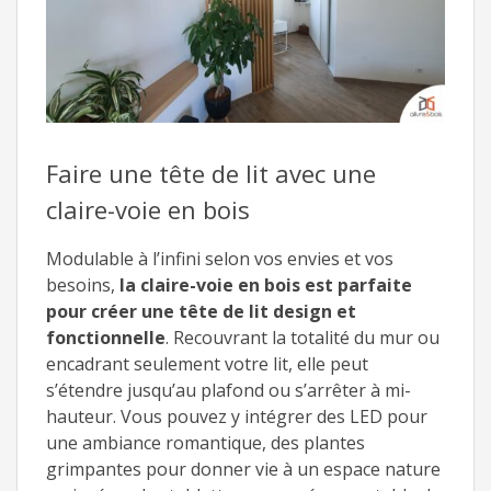
Faire une tête de lit avec une
claire-voie en bois
Modulable à l’infini selon vos envies et vos
besoins,
la claire-voie en bois est parfaite
pour créer une tête de lit design et
fonctionnelle
. Recouvrant la totalité du mur ou
encadrant seulement votre lit, elle peut
s’étendre jusqu’au plafond ou s’arrêter à mi-
hauteur. Vous pouvez y intégrer des LED pour
une ambiance romantique, des plantes
grimpantes pour donner vie à un espace nature