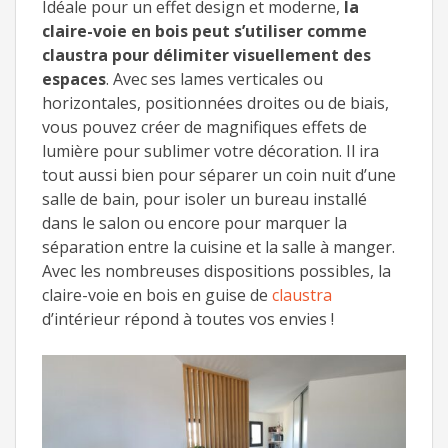
Idéale pour un effet design et moderne,
la
claire-voie en bois peut s’utiliser comme
claustra pour délimiter visuellement des
espaces
. Avec ses lames verticales ou
horizontales, positionnées droites ou de biais,
vous pouvez créer de magnifiques effets de
lumière pour sublimer votre décoration. Il ira
tout aussi bien pour séparer un coin nuit d’une
salle de bain, pour isoler un bureau installé
dans le salon ou encore pour marquer la
séparation entre la cuisine et la salle à manger.
Avec les nombreuses dispositions possibles, la
claire-voie en bois en guise de
claustra
d’intérieur répond à toutes vos envies !