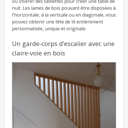
ou insérer des tablettes pour créer une table de
nuit. Les lames de bois pouvant être disposées à
l’horizontale, à la verticale ou en diagonale, vous
pouvez obtenir une tête de lit entièrement
personnalisée, unique et originale.
Un garde-corps d’escalier avec une
claire-voie en bois