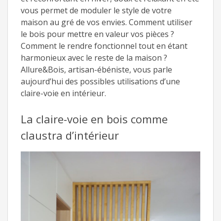
vous permet de moduler le style de votre
maison au gré de vos envies. Comment utiliser
le bois pour mettre en valeur vos pièces ?
Comment le rendre fonctionnel tout en étant
harmonieux avec le reste de la maison ?
Allure&Bois, artisan-ébéniste, vous parle
aujourd’hui des possibles utilisations d’une
claire-voie en intérieur.
La claire-voie en bois comme
claustra d’intérieur