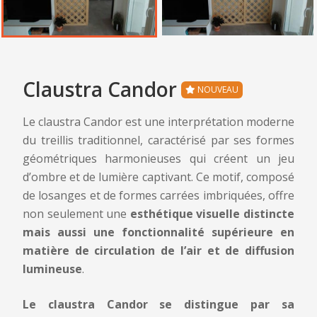
Claustra Candor
NOUVEAU
Le claustra Candor est une interprétation moderne
du treillis traditionnel, caractérisé par ses formes
géométriques harmonieuses qui créent un jeu
d’ombre et de lumière captivant. Ce motif, composé
de losanges et de formes carrées imbriquées, offre
non seulement une
esthétique visuelle distincte
mais aussi une fonctionnalité supérieure en
matière de circulation de l’air et de diffusion
lumineuse
.
Le claustra Candor se distingue par sa