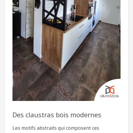
Des claustras bois modernes
Les motifs abstraits qui composent ces