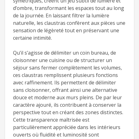
symétriques, créent un jeu subtil de lumière et
d’ombre, transformant les espaces tout au long
de la journée. En laissant filtrer la lumière
naturelle, les claustras confèrent aux pièces une
sensation de légèreté tout en préservant une
certaine intimité.
Qu’il s’agisse de délimiter un coin bureau, de
cloisonner une cuisine ou de structurer un
séjour sans fermer complètement les volumes,
ces claustras remplissent plusieurs fonctions
avec raffinement. Ils permettent de délimiter
sans cloisonner, offrant ainsi une alternative
douce et moderne aux murs pleins. De par leur
caractère ajouré, ils contribuent à conserver la
perspective tout en créant des zones distinctes.
Cette transparence maîtrisée est
particulièrement appréciée dans les intérieurs
ouverts où fluidité et luminosité sont