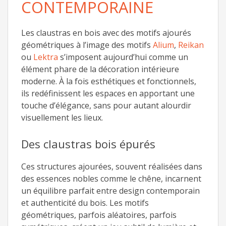
CONTEMPORAINE
Les claustras en bois avec des motifs ajourés
géométriques à l’image des motifs
Alium
,
Reikan
ou
Lektra
s’imposent aujourd’hui comme un
élément phare de la décoration intérieure
moderne. À la fois esthétiques et fonctionnels,
ils redéfinissent les espaces en apportant une
touche d’élégance, sans pour autant alourdir
visuellement les lieux.
Des claustras bois épurés
Ces structures ajourées, souvent réalisées dans
des essences nobles comme le chêne, incarnent
un équilibre parfait entre design contemporain
et authenticité du bois. Les motifs
géométriques, parfois aléatoires, parfois