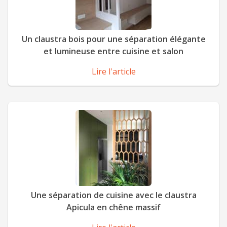
Un claustra bois pour une séparation élégante
et lumineuse entre cuisine et salon
Lire l'article
Une séparation de cuisine avec le claustra
Apicula en chêne massif