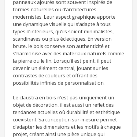
panneaux ajourés sont souvent inspirés de
formes naturelles ou d’architectures
modernistes. Leur aspect graphique apporte
une dynamique visuelle qui s’adapte à tous
types d’intérieurs, qu’ils soient minimalistes,
scandinaves ou plus éclectiques. En version
brute, le bois conserve son authenticité et
s’harmonise avec des matériaux naturels comme
la pierre ou le lin. Lorsqu’il est peint, il peut
devenir un élément central, jouant sur les
contrastes de couleurs et offrant des
possibilités infinies de personnalisation.
Le claustra en bois n’est pas uniquement un
objet de décoration, il est aussi un reflet des
tendances actuelles où durabilité et esthétique
coexistent. Sa conception sur-mesure permet
d’adapter les dimensions et les motifs à chaque
projet, créant ainsi une pièce unique qui