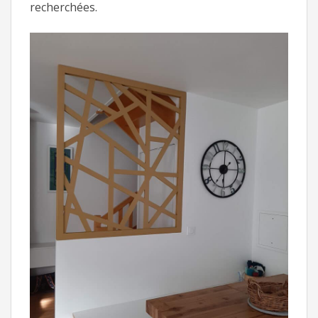
recherchées.