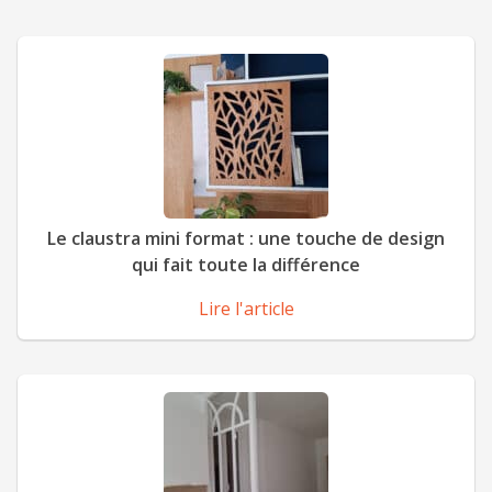
Le claustra mini format : une touche de design
qui fait toute la différence
Lire l'article