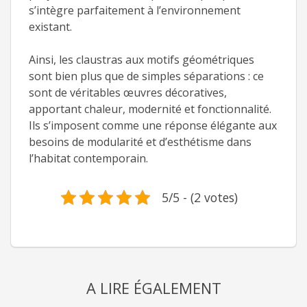
s’intègre parfaitement à l’environnement
existant.
Ainsi, les claustras aux motifs géométriques
sont bien plus que de simples séparations : ce
sont de véritables œuvres décoratives,
apportant chaleur, modernité et fonctionnalité.
Ils s’imposent comme une réponse élégante aux
besoins de modularité et d’esthétisme dans
l’habitat contemporain.
5/5 - (2 votes)
A LIRE ÉGALEMENT