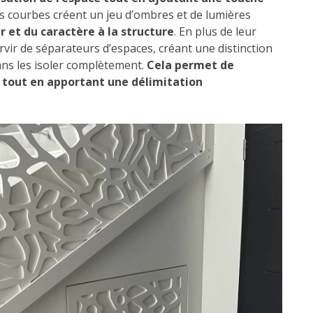
fs courbes créent un jeu d’ombres et de lumières
 et du caractère à la structure
. En plus de leur
rvir de séparateurs d’espaces, créant une distinction
sans les isoler complètement.
Cela permet de
 tout en apportant une délimitation