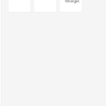
l’étranger.