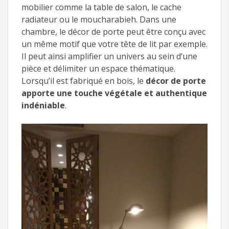
mobilier comme la table de salon, le cache
radiateur ou le moucharabieh. Dans une
chambre, le décor de porte peut être conçu avec
un même motif que votre tête de lit par exemple.
Il peut ainsi amplifier un univers au sein d’une
pièce et délimiter un espace thématique.
Lorsqu’il est fabriqué en bois, le
décor de porte
apporte une touche végétale et authentique
indéniable
.