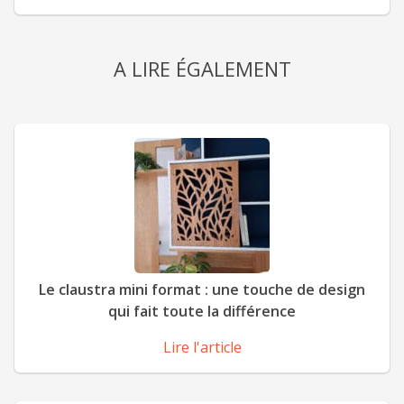
A LIRE ÉGALEMENT
Le claustra mini format : une touche de design
qui fait toute la différence
Lire l'article