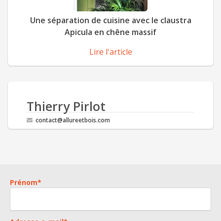
Une séparation de cuisine avec le claustra
Apicula en chêne massif
Lire l'article
Thierry Pirlot
contact@allureetbois.com
Prénom
*