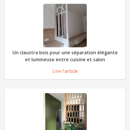
Un claustra bois pour une séparation élégante
et lumineuse entre cuisine et salon
Lire l'article