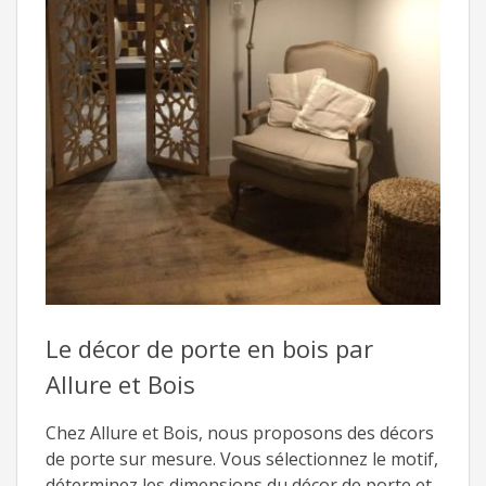
Le décor de porte en bois par
Allure et Bois
Chez Allure et Bois, nous proposons des décors
de porte sur mesure. Vous sélectionnez le motif,
déterminez les dimensions du décor de porte et