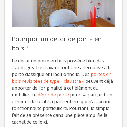
Pourquoi un décor de porte en
bois ?
Le décor de porte en bois possède bien des
avantages. Il est avant tout une alternative à la
porte classique et traditionnelle. Des
portes en
bois revisitées de type « claustra »
peuvent déjà
apporter de l’originalité à cet élément du
mobilier. Le
décor de porte
pour sa part, est un
élément décoratif à part entière qui n’a aucune
fonctionnalité particulière. Pourtant, le simple
fait de sa présence dans une pièce amplifie la
cachet de celle-ci.