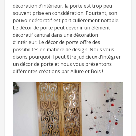
décoration d’intérieur, la porte est trop peu
souvent prise en considération. Pourtant, son
pouvoir décoratif est particulièrement notable.
Le décor de porte peut devenir un élément
décoratif central dans une décoration
d’intérieur. Le décor de porte offre des
possibilités en matière de design. Nous vous
disons pourquoi il peut être judicieux d’intégrer
un décor de porte et nous vous présentons
différentes créations par Allure et Bois !