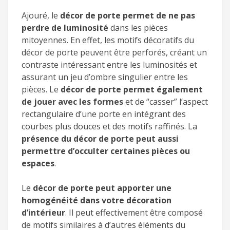
Ajouré, le
décor de porte permet de ne pas
perdre de luminosité
dans les pièces
mitoyennes. En effet, les motifs décoratifs du
décor de porte peuvent être perforés, créant un
contraste intéressant entre les luminosités et
assurant un jeu d’ombre singulier entre les
pièces. Le
décor de porte permet également
de jouer avec les formes
et de “casser” l’aspect
rectangulaire d’une porte en intégrant des
courbes plus douces et des motifs raffinés. La
présence du décor de porte peut aussi
permettre d’occulter certaines pièces ou
espaces
.
Le
décor de porte peut apporter une
homogénéité dans votre décoration
d’intérieur
. Il peut effectivement être composé
de motifs similaires à d’autres éléments du