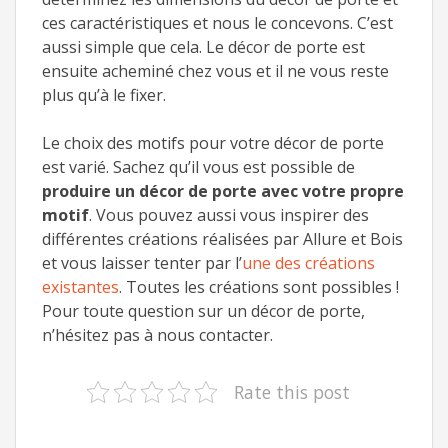
ces caractéristiques et nous le concevons. C’est
aussi simple que cela. Le décor de porte est
ensuite acheminé chez vous et il ne vous reste
plus qu’à le fixer.
Le choix des motifs pour votre décor de porte
est varié. Sachez qu’il vous est possible de
produire un décor de porte avec votre propre
motif
. Vous pouvez aussi vous inspirer des
différentes créations réalisées par Allure et Bois
et vous laisser tenter par l’
une des créations
existantes
. Toutes les créations sont possibles !
Pour toute question sur un décor de porte,
n’hésitez pas à nous contacter.
Rate this post