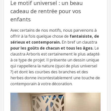
Le motif universel : un beau
cadeau de rentrée pour vos
enfants
Avec certains de nos motifs, nous parvenons à
offrir à la fois quelque chose de
fantaisiste, de
sérieux et contemporain.
En bref un claustra
pour les goûts de chacun et tous les âges.
Le
claustra Arboris est certainement le plus adapté
à ce type de projet. Il présente un dessin unique
qui rappellera la nature (quoi de plus universel
?) et dont les courbes des branches et des
herbes donne incontestablement une touche de
contemporain à votre décoration.