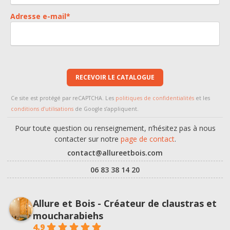
Adresse e-mail
*
RECEVOIR LE CATALOGUE
Ce site est protégé par reCAPTCHA. Les
politiques de confidentialités
et les
conditions d’utilisations
de Google s’appliquent.
Pour toute question ou renseignement, n’hésitez pas à nous
contacter sur notre
page de contact
.
contact@allureetbois.com
06 83 38 14 20
Allure et Bois - Créateur de claustras et
moucharabiehs
4.9