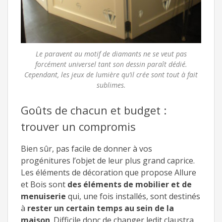
Le paravent au motif de diamants ne se veut pas
forcément universel tant son dessin paraît dédié.
Cependant, les jeux de lumière qu’il crée sont tout à fait
sublimes.
Goûts de chacun et budget :
trouver un compromis
Bien sûr, pas facile de donner à vos
progénitures l’objet de leur plus grand caprice.
Les éléments de décoration que propose Allure
et Bois sont
des éléments de mobilier et de
menuiserie
qui, une fois installés, sont destinés
à
rester un certain temps au sein de la
maison
. Difficile donc de changer ledit claustra