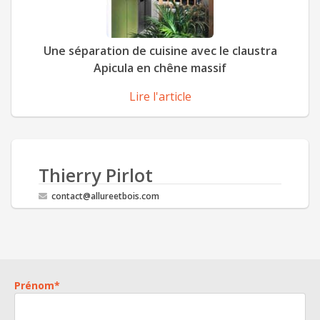
Une séparation de cuisine avec le claustra
Apicula en chêne massif
Lire l'article
Thierry Pirlot
contact@allureetbois.com
Prénom
*