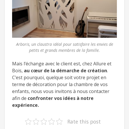
Arboris, un claustra idéal pour satisfaire les envies de
petits et grands membres de la famille.
Mais l’échange avec le client est, chez Allure et
Bois,
au cœur de la démarche de création
.
C’est pourquoi, quelque soit votre projet en
terme de décoration pour la chambre de vos
enfants, nous vous invitons à nous contacter
afin de
confronter vos idées à notre
expérience.
Rate this post