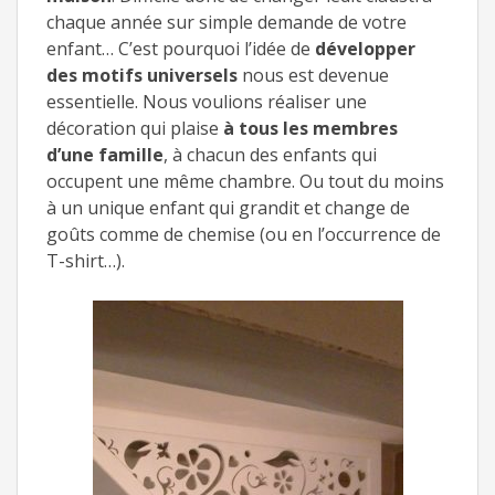
chaque année sur simple demande de votre
enfant… C’est pourquoi l’idée de
développer
des motifs universels
nous est devenue
essentielle. Nous voulions réaliser une
décoration qui plaise
à tous les membres
d’une famille
, à chacun des enfants qui
occupent une même chambre. Ou tout du moins
à un unique enfant qui grandit et change de
goûts comme de chemise (ou en l’occurrence de
T-shirt…).