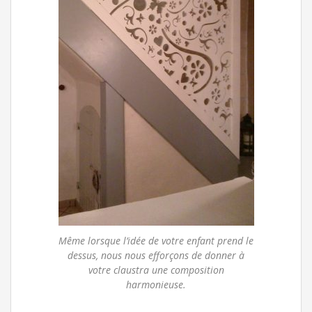
Même lorsque l’idée de votre enfant prend le
dessus, nous nous efforçons de donner à
votre claustra une composition
harmonieuse.