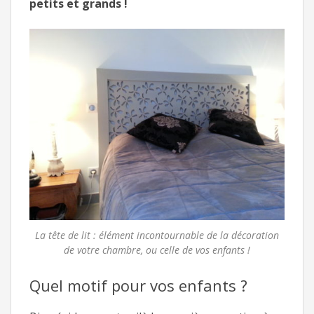
petits et grands !
La tête de lit : élément incontournable de la décoration
de votre chambre, ou celle de vos enfants !
Quel motif pour vos enfants ?