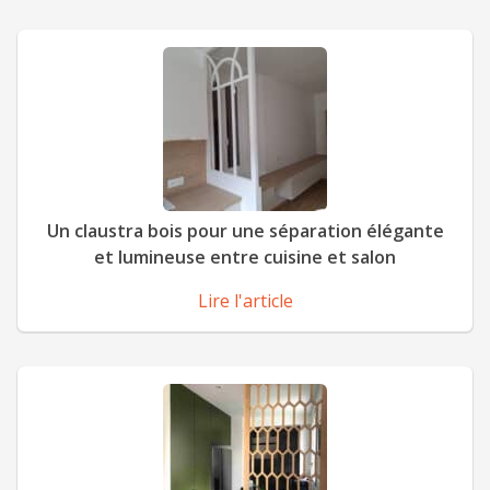
Un claustra bois pour une séparation élégante
et lumineuse entre cuisine et salon
Lire l'article