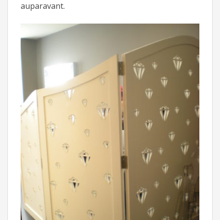
auparavant.