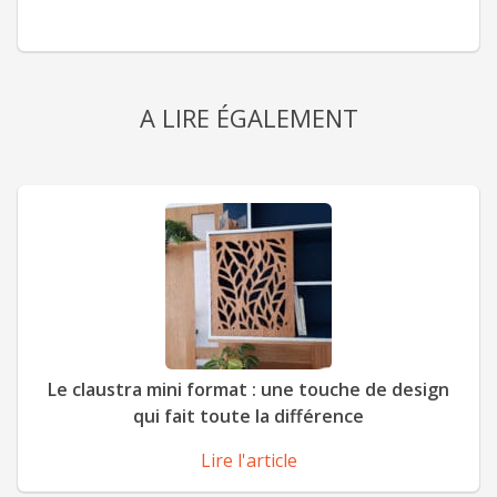
A LIRE ÉGALEMENT
Le claustra mini format : une touche de design
qui fait toute la différence
Lire l'article