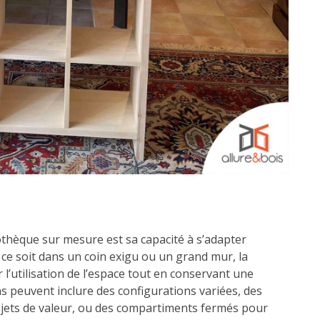
othèque sur mesure est sa capacité à s’adapter
 ce soit dans un coin exigu ou un grand mur, la
l’utilisation de l’espace tout en conservant une
ns peuvent inclure des configurations variées, des
jets de valeur, ou des compartiments fermés pour