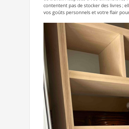
contentent pas de stocker des livres ; 
vos goûts personnels et votre flair pour