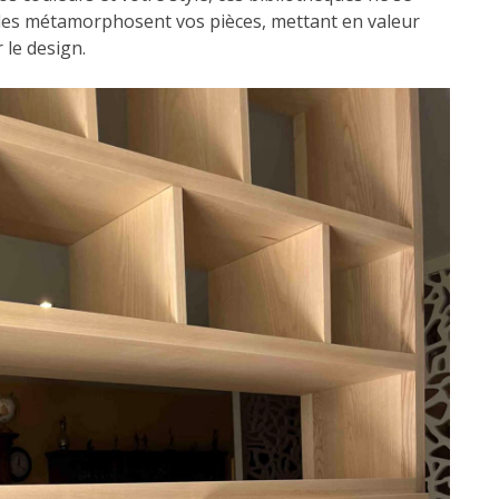
elles métamorphosent vos pièces, mettant en valeur
 le design.