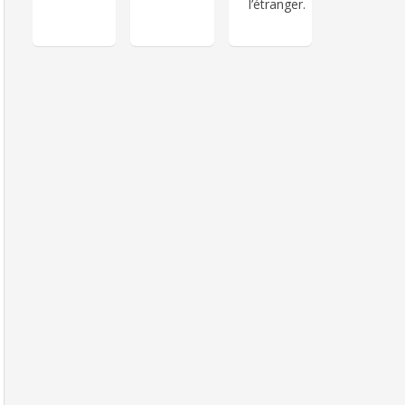
l’étranger.