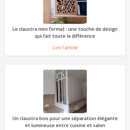
Le claustra mini format : une touche de design
qui fait toute la différence
Lire l'article
Un claustra bois pour une séparation élégante
et lumineuse entre cuisine et salon