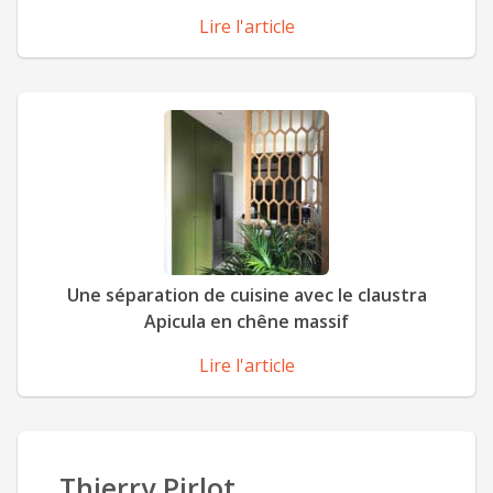
Lire l'article
Une séparation de cuisine avec le claustra
Apicula en chêne massif
Lire l'article
Thierry Pirlot