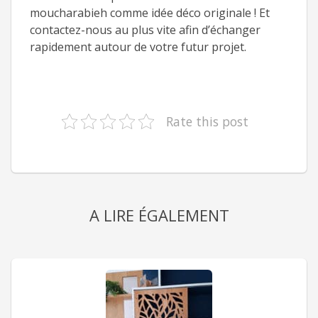
moucharabieh comme idée déco originale ! Et
contactez-nous au plus vite afin d’échanger
rapidement autour de votre futur projet.
Rate this post
A LIRE ÉGALEMENT