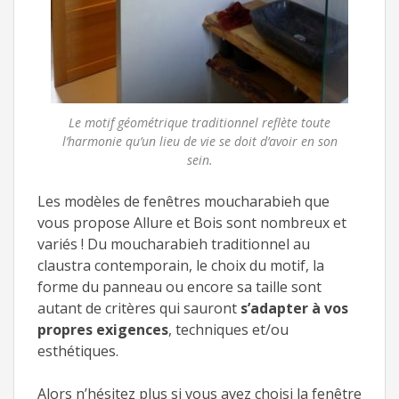
Le motif géométrique traditionnel reflète toute
l’harmonie qu’un lieu de vie se doit d’avoir en son
sein.
Les modèles de fenêtres moucharabieh que
vous propose Allure et Bois sont nombreux et
variés ! Du moucharabieh traditionnel au
claustra contemporain, le choix du motif, la
forme du panneau ou encore sa taille sont
autant de critères qui sauront
s’adapter à vos
propres exigences
, techniques et/ou
esthétiques.
Alors n’hésitez plus si vous avez choisi la fenêtre