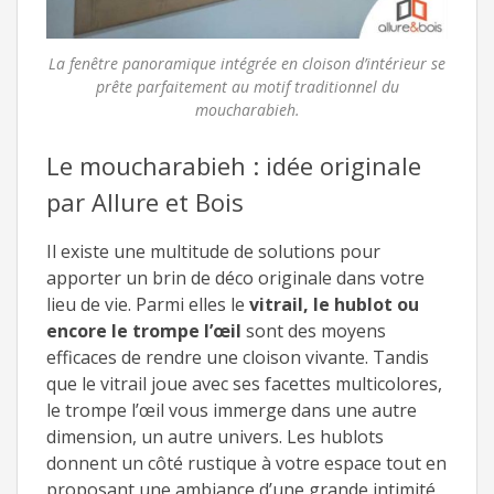
La fenêtre panoramique intégrée en cloison d’intérieur se
prête parfaitement au motif traditionnel du
moucharabieh.
Le moucharabieh : idée originale
par Allure et Bois
Il existe une multitude de solutions pour
apporter un brin de déco originale dans votre
lieu de vie. Parmi elles le
vitrail, le hublot ou
encore le trompe l’œil
sont des moyens
efficaces de rendre une cloison vivante. Tandis
que le vitrail joue avec ses facettes multicolores,
le trompe l’œil vous immerge dans une autre
dimension, un autre univers. Les hublots
donnent un côté rustique à votre espace tout en
proposant une ambiance d’une grande intimité.