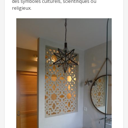
des symboles culturels, scientifiques ou
religieux.