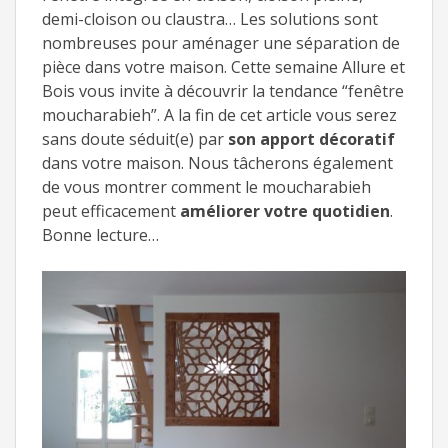
demi-cloison ou claustra… Les solutions sont
nombreuses pour aménager une séparation de
pièce dans votre maison. Cette semaine Allure et
Bois vous invite à découvrir la tendance “fenêtre
moucharabieh”. A la fin de cet article vous serez
sans doute séduit(e) par
son apport décoratif
dans votre maison. Nous tâcherons également
de vous montrer comment le moucharabieh
peut efficacement
améliorer votre quotidien
.
Bonne lecture…