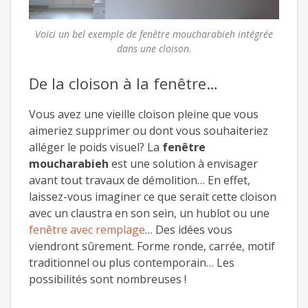
Voici un bel exemple de fenêtre moucharabieh intégrée
dans une cloison.
De la cloison à la fenêtre…
Vous avez une vieille cloison pleine que vous
aimeriez supprimer ou dont vous souhaiteriez
alléger le poids visuel? La
fenêtre
moucharabieh
est une solution à envisager
avant tout travaux de démolition… En effet,
laissez-vous imaginer ce que serait cette cloison
avec un claustra en son sein, un hublot ou une
fenêtre avec remplage
… Des idées vous
viendront sûrement. Forme ronde, carrée, motif
traditionnel ou plus contemporain… Les
possibilités sont nombreuses !