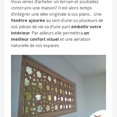
Vous venez d’acheter un terrain et souhaitez
construire une maison? Il est alors temps
d’intégrer une idée originale à vos plans… Une
fenêtre ajourée
au sein d’une ou plusieurs de
vos pièces de vie va d’une part
embellir votre
intérieur
. Par ailleurs elle permettra
un
meilleur confort visuel
et une aération
naturelle de vos espaces.