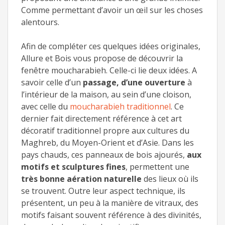
Comme permettant d’avoir un œil sur les choses
alentours.
Afin de compléter ces quelques idées originales,
Allure et Bois vous propose de découvrir la
fenêtre moucharabieh. Celle-ci lie deux idées. A
savoir celle d’un
passage, d’une ouverture
à
l’intérieur de la maison, au sein d’une cloison,
avec celle du
moucharabieh traditionnel
. Ce
dernier fait directement référence à cet art
décoratif traditionnel propre aux cultures du
Maghreb, du Moyen-Orient et d’Asie. Dans les
pays chauds, ces panneaux de bois ajourés,
aux
motifs et sculptures fines
, permettent une
très bonne aération naturelle
des lieux où ils
se trouvent. Outre leur aspect technique, ils
présentent, un peu à la manière de vitraux, des
motifs faisant souvent référence à des divinités,