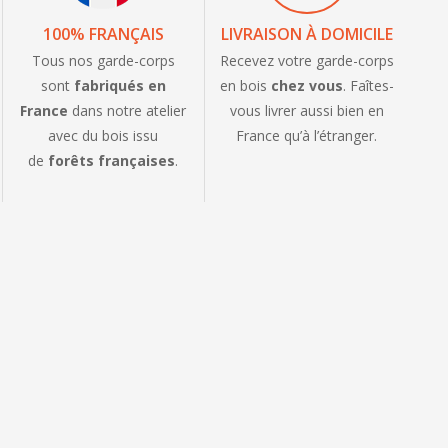
100% FRANÇAIS
LIVRAISON À DOMICILE
Tous nos garde-corps
Recevez votre garde-corps
sont
fabriqués en
en bois
chez vous
. Faîtes-
France
dans notre atelier
vous livrer aussi bien en
avec du bois issu
France qu’à l’étranger.
de
forêts françaises
.