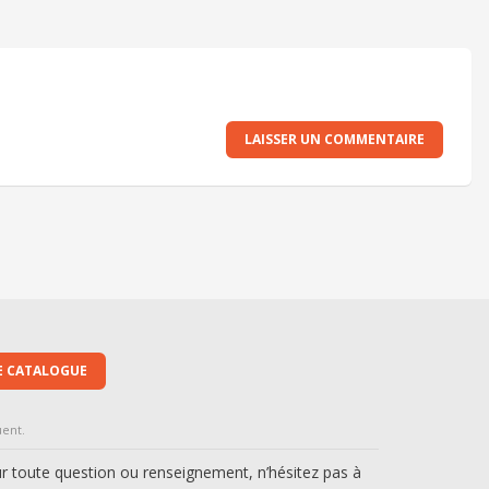
LAISSER UN COMMENTAIRE
E CATALOGUE
uent.
r toute question ou renseignement, n’hésitez pas à