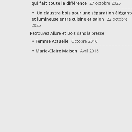
qui fait toute la différence
27 octobre 2025
Un claustra bois pour une séparation élégant
et lumineuse entre cuisine et salon
22 octobre
2025
Retrouvez Allure et Bois dans la presse :
Femme Actuelle
Octobre 2016
Marie-Claire Maison
Avril 2016