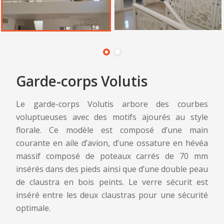
Garde-corps Volutis
Le garde-corps Volutis arbore des courbes
voluptueuses avec des motifs ajourés au style
florale. Ce modèle est composé d’une main
courante en aile d’avion, d’une ossature en hévéa
massif composé de poteaux carrés de 70 mm
insérés dans des pieds ainsi que d’une double peau
de claustra en bois peints. Le verre sécurit est
inséré entre les deux claustras pour une sécurité
optimale.