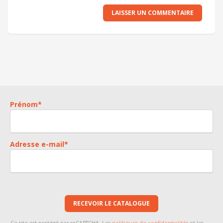
LAISSER UN COMMENTAIRE
Prénom
*
Adresse e-mail
*
RECEVOIR LE CATALOGUE