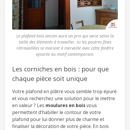
Le plafond bois ancien aura un prix qui varie selon la
taille des éléments à travailler. Ici les poutres fines
retravaillées se marient à merveille avec cette fenêtre
ajourée au motif contemporain.
Les corniches en bois : pour que
chaque pièce soit unique
Votre plafond en plâtre vous semble trop épuré
et vous recherchez une solution pour le mettre
en valeur ? Les
moulures en bois
vous
permettent d’habiller le contour de votre
plafond pour lui donner plus de charme et
finaliser la décoration de votre pièce. En bois