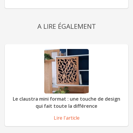
A LIRE ÉGALEMENT
Le claustra mini format : une touche de design
qui fait toute la différence
Lire l'article