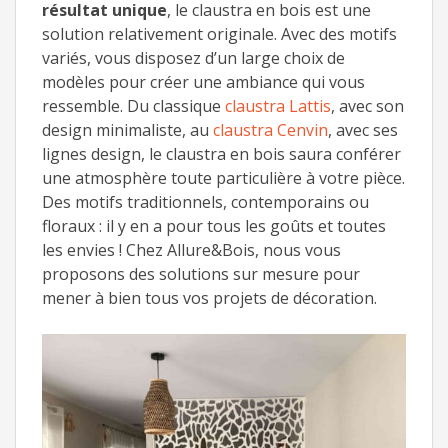
résultat unique
, le claustra en bois est une
solution relativement originale. Avec des motifs
variés, vous disposez d’un large choix de
modèles pour créer une ambiance qui vous
ressemble. Du classique
claustra Lattis
, avec son
design minimaliste, au
claustra Cenvin
, avec ses
lignes design, le claustra en bois saura conférer
une atmosphère toute particulière à votre pièce.
Des motifs traditionnels, contemporains ou
floraux : il y en a pour tous les goûts et toutes
les envies ! Chez Allure&Bois, nous vous
proposons des solutions sur mesure pour
mener à bien tous vos projets de décoration.