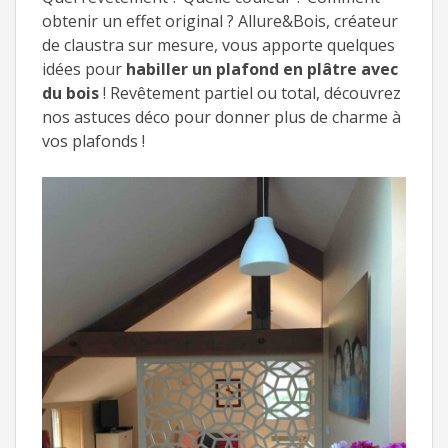
obtenir un effet original ? Allure&Bois, créateur
de claustra sur mesure, vous apporte quelques
idées pour
habiller un plafond en plâtre avec
du bois
! Revêtement partiel ou total, découvrez
nos astuces déco pour donner plus de charme à
vos plafonds !