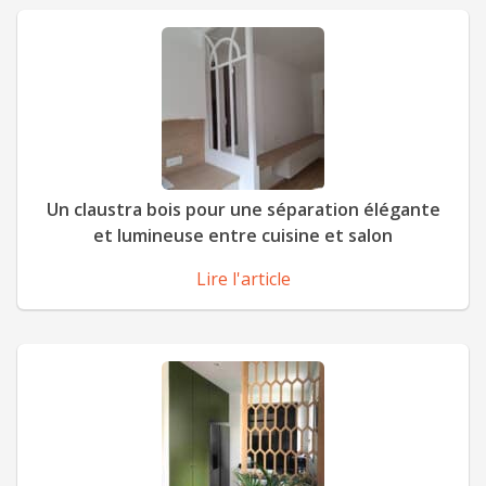
Un claustra bois pour une séparation élégante
et lumineuse entre cuisine et salon
Lire l'article