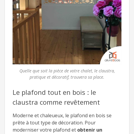
Quelle que soit la pièce de votre chalet, le claustra,
pratique et décoratif, trouvera sa place.
Le plafond tout en bois : le
claustra comme revêtement
Moderne et chaleueux, le plafond en bois se
prête à tout type de décoration. Pour
moderniser votre plafond et
obtenir un