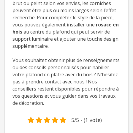
brut ou peint selon vos envies, les corniches
peuvent être plus ou moins larges selon l’effet
recherché. Pour compléter le style de la pièce,
vous pouvez également installer une
rosace en
bois
au centre du plafond qui peut servir de
support luminaire et ajouter une touche design
supplémentaire.
Vous souhaitez obtenir plus de renseignements
ou des conseils personnalisés pour habiller
votre plafond en plâtre avec du bois ? N’hésitez
pas à prendre contact avec nous ! Nos
conseillers restent disponibles pour répondre à
vos questions et vous guider dans vos travaux
de décoration.
5/5 - (1 vote)