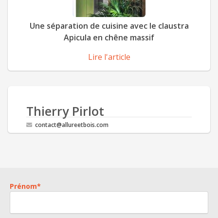
Une séparation de cuisine avec le claustra
Apicula en chêne massif
Lire l'article
Thierry Pirlot
contact@allureetbois.com
Prénom
*