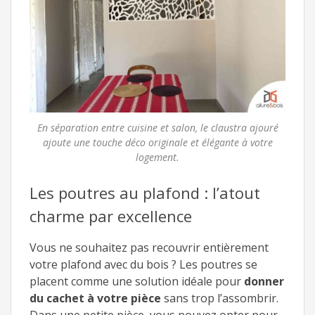
En séparation entre cuisine et salon, le claustra ajouré
ajoute une touche déco originale et élégante à votre
logement.
Les poutres au plafond : l’atout
charme par excellence
Vous ne souhaitez pas recouvrir entièrement
votre plafond avec du bois ? Les poutres se
placent comme une solution idéale pour
donner
du cachet à votre pièce
sans trop l’assombrir.