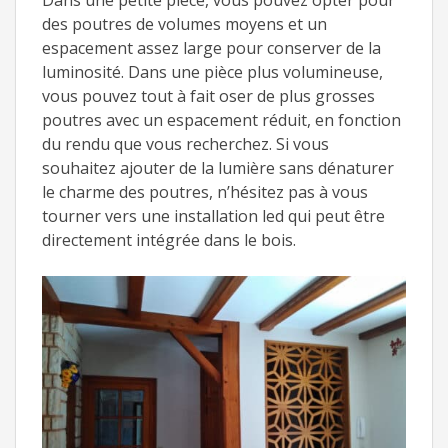
Dans une petite pièce, vous pouvez opter pour
des poutres de volumes moyens et un
espacement assez large pour conserver de la
luminosité. Dans une pièce plus volumineuse,
vous pouvez tout à fait oser de plus grosses
poutres avec un espacement réduit, en fonction
du rendu que vous recherchez. Si vous
souhaitez ajouter de la lumière sans dénaturer
le charme des poutres, n’hésitez pas à vous
tourner vers une installation led qui peut être
directement intégrée dans le bois.