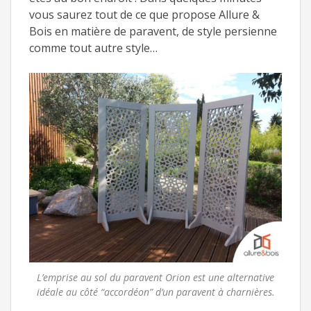
vous saurez tout de ce que propose Allure &
Bois en matière de paravent, de style persienne
comme tout autre style…
L’emprise au sol du paravent Orion est une alternative
idéale au côté “accordéon” d’un paravent à charnières.