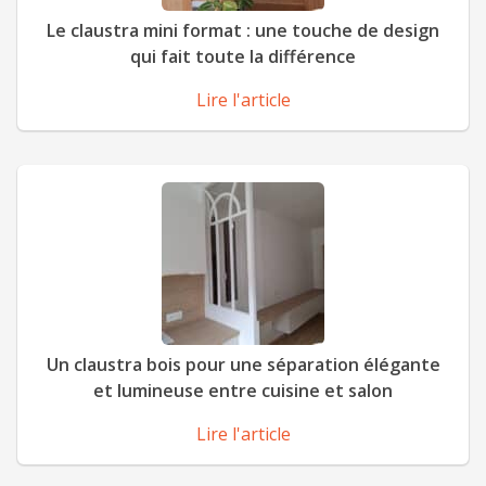
Le claustra mini format : une touche de design
qui fait toute la différence
Lire l'article
Un claustra bois pour une séparation élégante
et lumineuse entre cuisine et salon
Lire l'article