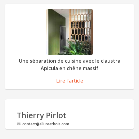
Une séparation de cuisine avec le claustra
Apicula en chêne massif
Lire l'article
Thierry Pirlot
contact@allureetbois.com