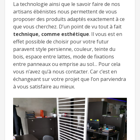
La technologie ainsi que le savoir faire de nos
artisans ébénistes nous permettent de vous
proposer des produits adaptés exactement à ce
que vous cherchez. D’un point de vu tout à fait
technique, comme esthétique
. Il vous est en
effet possible de choisir pour votre futur
paravent style persienne, couleur, teinte du
bois, espace entre lattes, mode de fixations
entre panneaux ou emprise au sol… Pour cela
vous n’avez qu’à nous contacter. Car c’est en
échangeant sur votre projet que l’on parviendra
à vous satisfaire au mieux.