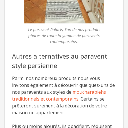
Le paravent Polaris, l’un de nos produits
phares de toute la gamme de paravents
contemporains.
Autres alternatives au paravent
style persienne
Parmi nos nombreux produits nous vous
invitons également à découvrir quelques-uns de
nos paravents aux styles de
moucharabiehs
traditionnels et contemporains.
Certains se
prêteront surement à la décoration de votre
maison ou appartement.
Plus ou moins ajourés, ils opacifient, réduisent