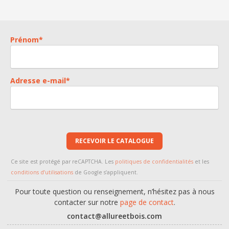
Prénom
*
Adresse e-mail
*
RECEVOIR LE CATALOGUE
Ce site est protégé par reCAPTCHA. Les
politiques de confidentialités
et les
conditions d’utilisations
de Google s’appliquent.
Pour toute question ou renseignement, n’hésitez pas à nous
contacter sur notre
page de contact
.
contact@allureetbois.com