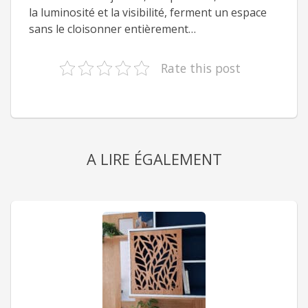
la luminosité et la visibilité, ferment un espace
sans le cloisonner entièrement…
Rate this post
A LIRE ÉGALEMENT