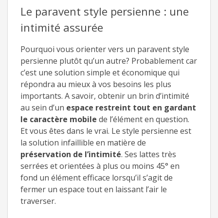
Le paravent style persienne : une
intimité assurée
Pourquoi vous orienter vers un paravent style
persienne plutôt qu’un autre? Probablement car
c’est une solution simple et économique qui
répondra au mieux à vos besoins les plus
importants. A savoir, obtenir un brin d’intimité
au sein d’un
espace restreint tout en gardant
le caractère mobile
de l’élément en question.
Et vous êtes dans le vrai. Le style persienne est
la solution infaillible en matière de
préservation de l’intimité
. Ses lattes très
serrées et orientées à plus ou moins 45° en
fond un élément efficace lorsqu’il s’agit de
fermer un espace tout en laissant l’air le
traverser.