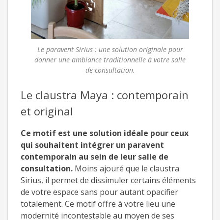
Le paravent Sirius : une solution originale pour
donner une ambiance traditionnelle à votre salle
de consultation.
Le claustra Maya : contemporain
et original
Ce motif est une solution idéale pour ceux
qui souhaitent intégrer un paravent
contemporain au sein de leur salle de
consultation.
Moins ajouré que le claustra
Sirius, il permet de dissimuler certains éléments
de votre espace sans pour autant opacifier
totalement. Ce motif offre à votre lieu une
modernité incontestable au moyen de ses