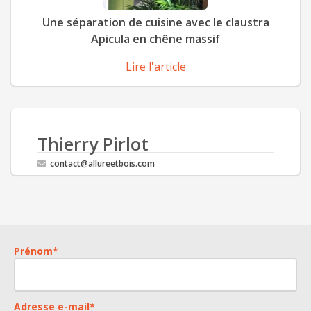
Une séparation de cuisine avec le claustra
Apicula en chêne massif
Lire l'article
Thierry Pirlot
contact@allureetbois.com
Prénom
*
Adresse e-mail
*