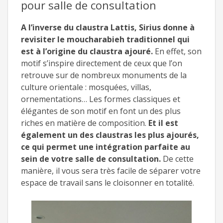
pour salle de consultation
A l’inverse du claustra Lattis, Sirius donne à
revisiter le moucharabieh traditionnel qui
est à l’origine du claustra ajouré.
En effet, son
motif s’inspire directement de ceux que l’on
retrouve sur de nombreux monuments de la
culture orientale : mosquées, villas,
ornementations… Les formes classiques et
élégantes de son motif en font un des plus
riches en matière de composition.
Et il est
également un des claustras les plus ajourés,
ce qui permet une intégration parfaite au
sein de votre salle de consultation.
De cette
manière, il vous sera très facile de séparer votre
espace de travail sans le cloisonner en totalité.