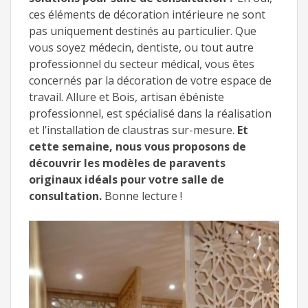
ces éléments de décoration intérieure ne sont
pas uniquement destinés au particulier. Que
vous soyez médecin, dentiste, ou tout autre
professionnel du secteur médical, vous êtes
concernés par la décoration de votre espace de
travail. Allure et Bois, artisan ébéniste
professionnel, est spécialisé dans la réalisation
et l’installation de claustras sur-mesure.
Et
cette semaine, nous vous proposons de
découvrir les modèles de paravents
originaux idéals pour votre salle de
consultation.
Bonne lecture !