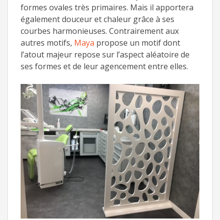
formes ovales très primaires. Mais il apportera
également douceur et chaleur grâce à ses
courbes harmonieuses. Contrairement aux
autres motifs,
Maya
propose un motif dont
l’atout majeur repose sur l’aspect aléatoire de
ses formes et de leur agencement entre elles.