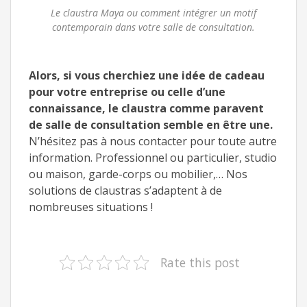
Le claustra Maya ou comment intégrer un motif
contemporain dans votre salle de consultation.
Alors, si vous cherchiez une idée de cadeau
pour votre entreprise ou celle d’une
connaissance, le claustra comme paravent
de salle de consultation semble en être une.
N’hésitez pas à nous contacter pour toute autre
information. Professionnel ou particulier, studio
ou maison, garde-corps ou mobilier,… Nos
solutions de claustras s’adaptent à de
nombreuses situations !
Rate this post