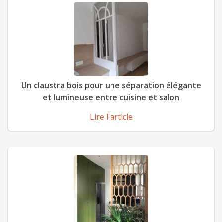
Un claustra bois pour une séparation élégante
et lumineuse entre cuisine et salon
Lire l'article