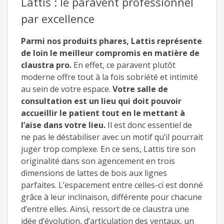
Lattis : le paravent professionnel
par excellence
Parmi nos produits phares, Lattis représente
de loin le meilleur compromis en matière de
claustra pro.
En effet, ce paravent plutôt
moderne offre tout à la fois sobriété et intimité
au sein de votre espace.
Votre salle de
consultation est un lieu qui doit pouvoir
accueillir le patient tout en le mettant à
l’aise dans votre lieu.
Il est donc essentiel de
ne pas le déstabiliser avec un motif qu’il pourrait
juger trop complexe. En ce sens, Lattis tire son
originalité dans son agencement en trois
dimensions de lattes de bois aux lignes
parfaites. L’espacement entre celles-ci est donné
grâce à leur inclinaison, différente pour chacune
d’entre elles. Ainsi, ressort de ce claustra une
idée d’évolution, d’articulation des ventaux, un