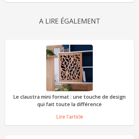
A LIRE ÉGALEMENT
Le claustra mini format : une touche de design
qui fait toute la différence
Lire l'article