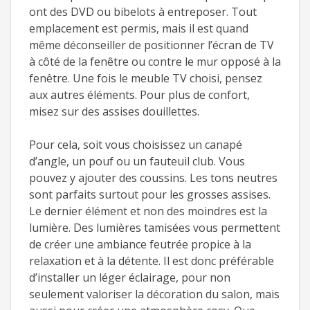
ont des DVD ou bibelots à entreposer. Tout
emplacement est permis, mais il est quand
même déconseiller de positionner l’écran de TV
à côté de la fenêtre ou contre le mur opposé à la
fenêtre. Une fois le meuble TV choisi, pensez
aux autres éléments. Pour plus de confort,
misez sur des assises douillettes.
Pour cela, soit vous choisissez un canapé
d’angle, un pouf ou un fauteuil club. Vous
pouvez y ajouter des coussins. Les tons neutres
sont parfaits surtout pour les grosses assises.
Le dernier élément et non des moindres est la
lumière. Des lumières tamisées vous permettent
de créer une ambiance feutrée propice à la
relaxation et à la détente. Il est donc préférable
d’installer un léger éclairage, pour non
seulement valoriser la décoration du salon, mais