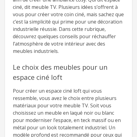
ciné, dit meuble TV. Plusieurs idées s’offrent à
vous pour créer votre coin ciné, mais sachez que
c’est la simplicité qui prime pour une décoration
industrielle réussie. Dans cette rubrique,
découvrez quelques conseils pour réchauffer
l’atmosphère de votre intérieur avec des
meubles industriels.
Le choix des meubles pour un
espace ciné loft
Pour créer un espace ciné loft qui vous
ressemble, vous avez le choix entre plusieurs
matériaux pour votre meuble TV. Soit vous
choisissez un meuble en laqué noir ou blanc
pour moderniser l’espace, en teck massif ou en
métal pour un look totalement industriel. Un
modèle profond est recommandé pour ceux qui