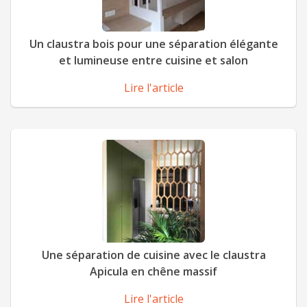
Un claustra bois pour une séparation élégante
et lumineuse entre cuisine et salon
Lire l'article
Une séparation de cuisine avec le claustra
Apicula en chêne massif
Lire l'article