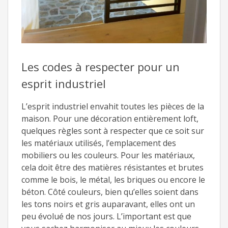
Les codes à respecter pour un
esprit industriel
L’esprit industriel envahit toutes les pièces de la
maison. Pour une décoration entièrement loft,
quelques règles sont à respecter que ce soit sur
les matériaux utilisés, l’emplacement des
mobiliers ou les couleurs. Pour les matériaux,
cela doit être des matières résistantes et brutes
comme le bois, le métal, les briques ou encore le
béton. Côté couleurs, bien qu’elles soient dans
les tons noirs et gris auparavant, elles ont un
peu évolué de nos jours. L’important est que