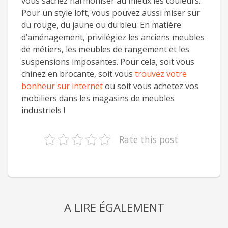
vous sachez harmoniser au mieux les couleurs.
Pour un style loft, vous pouvez aussi miser sur
du rouge, du jaune ou du bleu. En matière
d’aménagement, privilégiez les anciens meubles
de métiers, les meubles de rangement et les
suspensions imposantes. Pour cela, soit vous
chinez en brocante, soit vous
trouvez votre
bonheur sur internet
ou soit vous achetez vos
mobiliers dans les magasins de meubles
industriels !
Rate this post
A LIRE ÉGALEMENT