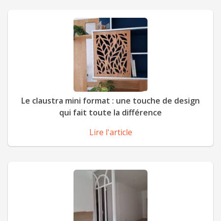
Le claustra mini format : une touche de design
qui fait toute la différence
Lire l'article