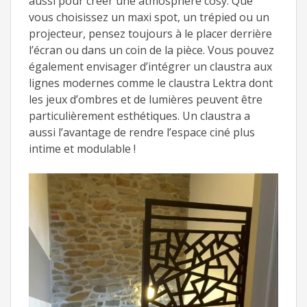
aussi pour créer une atmosphère cosy. Que
vous choisissez un maxi spot, un trépied ou un
projecteur, pensez toujours à le placer derrière
l’écran ou dans un coin de la pièce. Vous pouvez
également envisager d’intégrer un claustra aux
lignes modernes comme le claustra Lektra dont
les jeux d’ombres et de lumières peuvent être
particulièrement esthétiques. Un claustra a
aussi l’avantage de rendre l’espace ciné plus
intime et modulable !