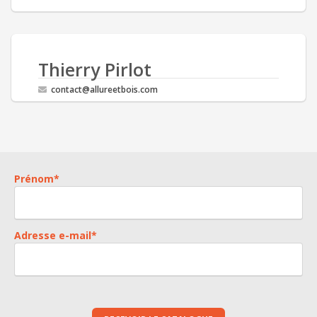
Thierry Pirlot
contact@allureetbois.com
Prénom
*
Adresse e-mail
*