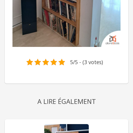
5/5 - (3 votes)
A LIRE ÉGALEMENT