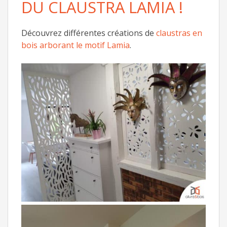
DU CLAUSTRA LAMIA !
Découvrez différentes créations de
claustras en
bois arborant le motif Lamia
.