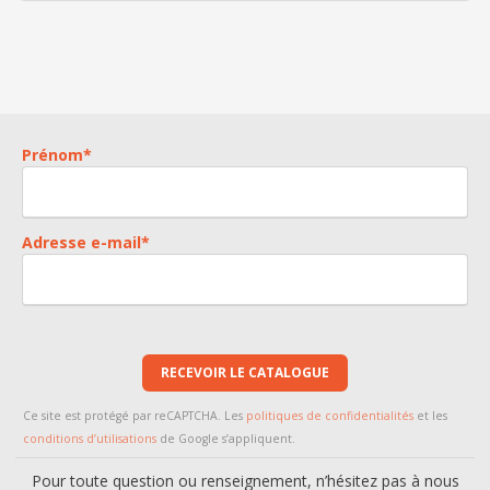
Prénom
*
Adresse e-mail
*
RECEVOIR LE CATALOGUE
Ce site est protégé par reCAPTCHA. Les
politiques de confidentialités
et les
conditions d’utilisations
de Google s’appliquent.
Pour toute question ou renseignement, n’hésitez pas à nous