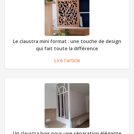
Le claustra mini format : une touche de design
qui fait toute la différence
Lire l'article
Un claustra bois pour une séparation élégante