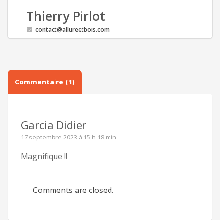
Thierry Pirlot
contact@allureetbois.com
Commentaire (1)
Garcia Didier
17 septembre 2023 à 15 h 18 min
Magnifique !!
Comments are closed.