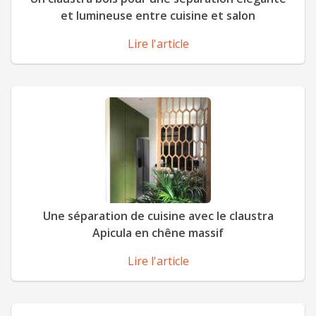
et lumineuse entre cuisine et salon
Lire l'article
Une séparation de cuisine avec le claustra
Apicula en chêne massif
Lire l'article