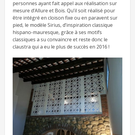
personnes ayant fait appel aux réalisation sur
mesure d’Allure et Bois. Qu’il soit réalisé pour
être intégré en cloison fixe ou en paravent sur
pied, le modèle Sirius, d’inspiration classique
hispano-mauresque, grâce à ses motifs
classiques a su convaincre et reste donc le
claustra qui a eu le plus de succès en 2016 !