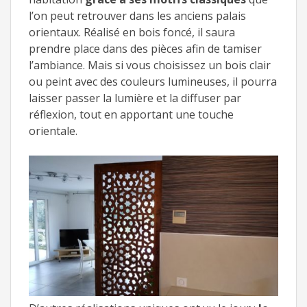
l’on peut retrouver dans les anciens palais
orientaux. Réalisé en bois foncé, il saura
prendre place dans des pièces afin de tamiser
l’ambiance. Mais si vous choisissez un bois clair
ou peint avec des couleurs lumineuses, il pourra
laisser passer la lumière et la diffuser par
réflexion, tout en apportant une touche
orientale.