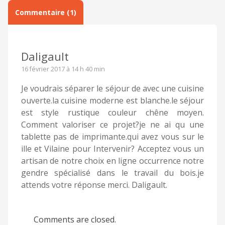
Commentaire (1)
Daligault
16 février 2017 à 14 h 40 min
Je voudrais séparer le séjour de avec une cuisine
ouverte.la cuisine moderne est blanche.le séjour
est style rustique couleur chêne moyen.
Comment valoriser ce projet?je ne ai qu une
tablette pas de imprimante.qui avez vous sur le
ille et Vilaine pour Intervenir? Acceptez vous un
artisan de notre choix en ligne occurrence notre
gendre spécialisé dans le travail du bois.je
attends votre réponse merci. Daligault.
Comments are closed.