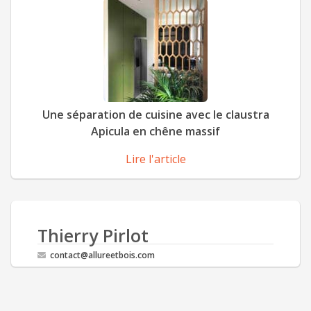
Une séparation de cuisine avec le claustra
Apicula en chêne massif
Lire l'article
Thierry Pirlot
contact@allureetbois.com