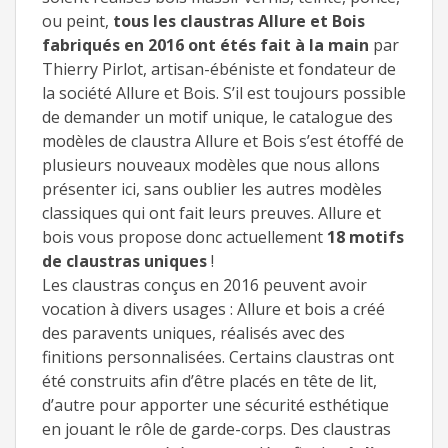
ou peint,
tous les claustras Allure et Bois
fabriqués en 2016 ont étés fait à la main
par
Thierry Pirlot, artisan-ébéniste et fondateur de
la société Allure et Bois. S’il est toujours possible
de demander un motif unique, le catalogue des
modèles de claustra Allure et Bois s’est étoffé de
plusieurs nouveaux modèles que nous allons
présenter ici, sans oublier les autres modèles
classiques qui ont fait leurs preuves. Allure et
bois vous propose donc actuellement
18 motifs
de claustras uniques
!
Les claustras conçus en 2016 peuvent avoir
vocation à divers usages : Allure et bois a créé
des paravents uniques, réalisés avec des
finitions personnalisées. Certains claustras ont
été construits afin d’être placés en tête de lit,
d’autre pour apporter une sécurité esthétique
en jouant le rôle de garde-corps. Des claustras