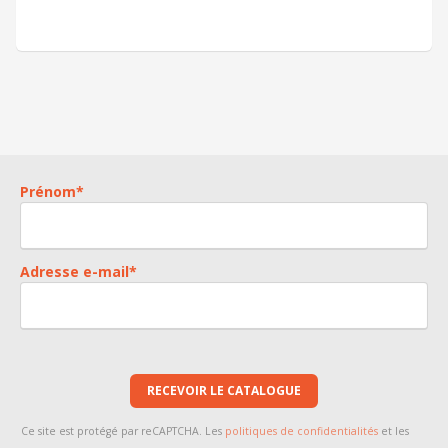
Prénom
*
Adresse e-mail
*
RECEVOIR LE CATALOGUE
Ce site est protégé par reCAPTCHA. Les
politiques de confidentialités
et les