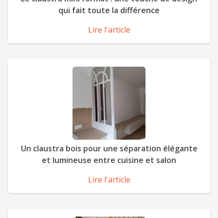
qui fait toute la différence
Lire l'article
Un claustra bois pour une séparation élégante
et lumineuse entre cuisine et salon
Lire l'article