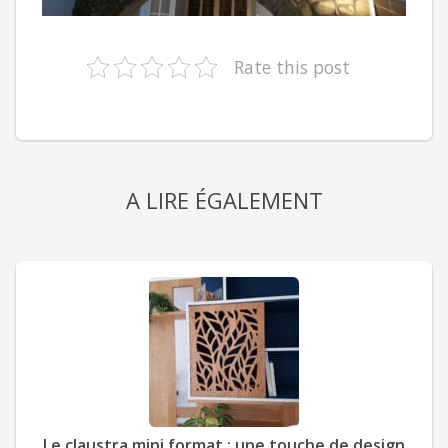
Rate this post
A LIRE ÉGALEMENT
Le claustra mini format : une touche de design