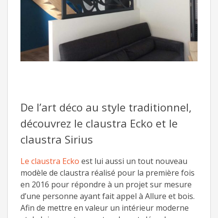
De l’art déco au style traditionnel,
découvrez le claustra Ecko et le
claustra Sirius
Le claustra Ecko
est lui aussi un tout nouveau
modèle de claustra réalisé pour la première fois
en 2016 pour répondre à un projet sur mesure
d’une personne ayant fait appel à Allure et bois.
Afin de mettre en valeur un intérieur moderne