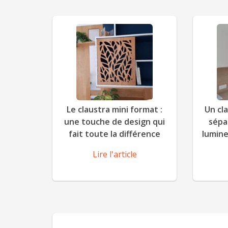
Le claustra mini format :
Un cl
une touche de design qui
sépa
fait toute la différence
lumine
Lire l'article