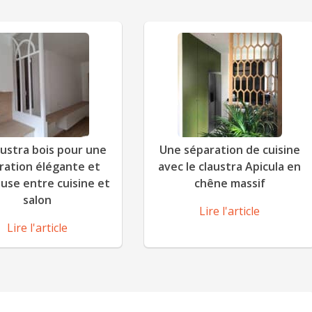
austra bois pour une
Une séparation de cuisine
ration élégante et
avec le claustra Apicula en
use entre cuisine et
chêne massif
salon
Lire l'article
Lire l'article