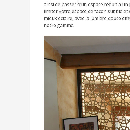
ainsi de passer d’un espace réduit à un
limiter votre espace de façon subtile et 
mieux éclairé, avec la lumière douce diff
notre gamme.