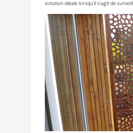
solution idéale lorsqu’il s’agit de surve