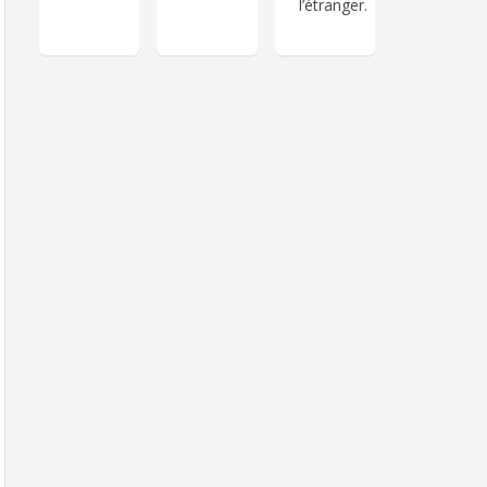
l’étranger.