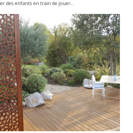
iller des enfants en train de jouer…