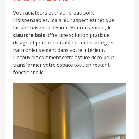
Vos radiateurs et chauffe-eau sont
indispensables, mais leur aspect esthétique
laisse souvent à désirer. Heureusement, le
claustra bois
offre une solution pratique,
design et personnalisable pour les intégrer
harmonieusement dans votre intérieur.
Découvrez comment cette astuce déco peut
transformer votre espace tout en restant
fonctionnelle.