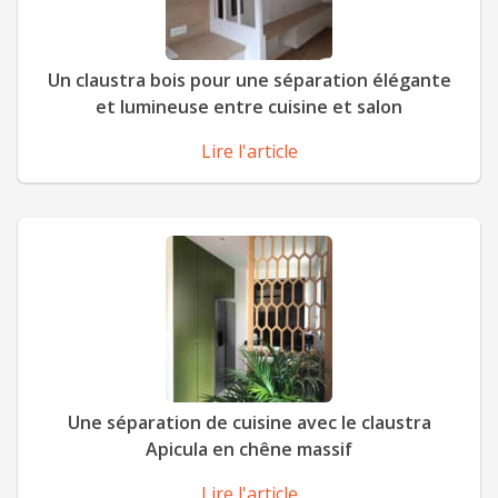
Un claustra bois pour une séparation élégante
et lumineuse entre cuisine et salon
Lire l'article
Une séparation de cuisine avec le claustra
Apicula en chêne massif
Lire l'article