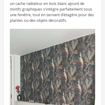
un cache radiateur en bois blanc ajouré de
motifs graphiques s’intègre parfaitement sous
une fenêtre, tout en servant d’étagère pour des
plantes ou des objets décoratifs.