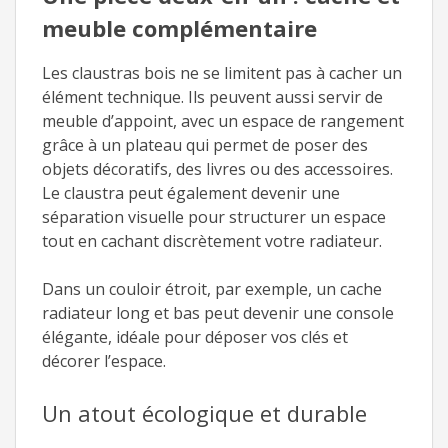
meuble complémentaire
Les claustras bois ne se limitent pas à cacher un
élément technique. Ils peuvent aussi servir de
meuble d’appoint, avec un espace de rangement
grâce à un plateau qui permet de poser des
objets décoratifs, des livres ou des accessoires.
Le claustra peut également devenir une
séparation visuelle pour structurer un espace
tout en cachant discrètement votre radiateur.
Dans un couloir étroit, par exemple, un cache
radiateur long et bas peut devenir une console
élégante, idéale pour déposer vos clés et
décorer l’espace.
Un atout écologique et durable