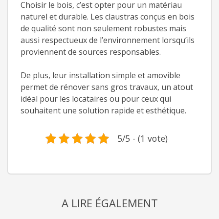
Choisir le bois, c’est opter pour un matériau
naturel et durable. Les claustras conçus en bois
de qualité sont non seulement robustes mais
aussi respectueux de l’environnement lorsqu’ils
proviennent de sources responsables.
De plus, leur installation simple et amovible
permet de rénover sans gros travaux, un atout
idéal pour les locataires ou pour ceux qui
souhaitent une solution rapide et esthétique.
5/5 - (1 vote)
A LIRE ÉGALEMENT