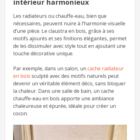
intérieur harmonieux
Les radiateurs ou chauffe-eau, bien que
nécessaires, peuvent nuire à l’harmonie visuelle
d’une pièce. Le claustra en bois, grâce à ses
motifs ajourés et ses finitions élégantes, permet
de les dissimuler avec style tout en ajoutant une
touche décorative unique.
Par exemple, dans un salon, un
cache radiateur
en bois
sculpté avec des motifs naturels peut
devenir un véritable élément déco, sans bloquer
la chaleur. Dans une salle de bain, un cache
chauffe-eau en bois apporte une ambiance
chaleureuse et épurée, idéale pour créer un
cocon.