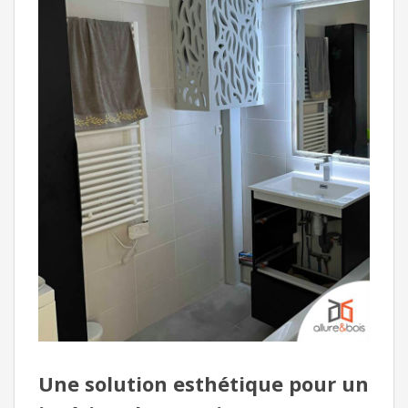
Une solution esthétique pour un