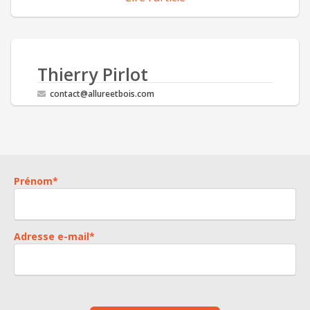
Thierry Pirlot
contact@allureetbois.com
Prénom
*
Adresse e-mail
*