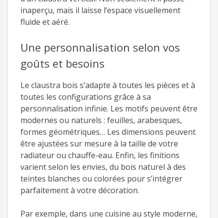
inaperçu, mais il laisse l’espace visuellement
fluide et aéré.
Une personnalisation selon vos
goûts et besoins
Le claustra bois s’adapte à toutes les pièces et à
toutes les configurations grâce à sa
personnalisation infinie. Les motifs peuvent être
modernes ou naturels : feuilles, arabesques,
formes géométriques… Les dimensions peuvent
être ajustées sur mesure à la taille de votre
radiateur ou chauffe-eau. Enfin, les finitions
varient selon les envies, du bois naturel à des
teintes blanches ou colorées pour s’intégrer
parfaitement à votre décoration.
Par exemple, dans une cuisine au style moderne,