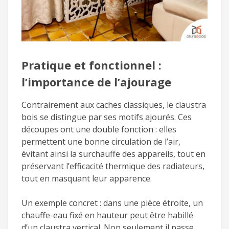
Pratique et fonctionnel :
l’importance de l’ajourage
Contrairement aux caches classiques, le claustra
bois se distingue par ses motifs ajourés. Ces
découpes ont une double fonction : elles
permettent une bonne circulation de l’air,
évitant ainsi la surchauffe des appareils, tout en
préservant l’efficacité thermique des radiateurs,
tout en masquant leur apparence.
Un exemple concret : dans une pièce étroite, un
chauffe-eau fixé en hauteur peut être habillé
d’un claustra vertical. Non seulement il passe