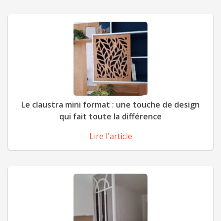
Le claustra mini format : une touche de design
qui fait toute la différence
Lire l'article