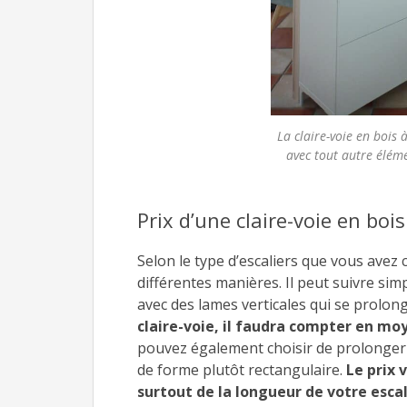
La claire-voie en bois 
avec tout autre élém
Prix d’une claire-voie en boi
Selon le type d’escaliers que vous avez 
différentes manières. Il peut suivre sim
avec des lames verticales qui se prolon
claire-voie, il faudra compter en mo
pouvez également choisir de prolonger l
de forme plutôt rectangulaire.
Le prix 
surtout de la longueur de votre escal