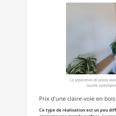
La séparation de pièces avec 
touche contemporai
Prix d’une claire-voie en bo
Ce type de réalisation est un peu di