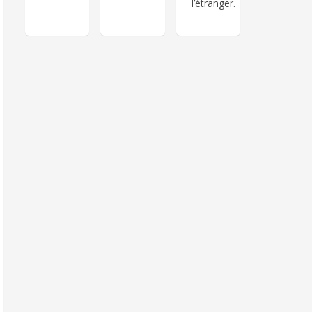
l’étranger.