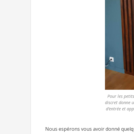
Pour les petits
discret donne u
d’entrée et ap
Nous espérons vous avoir donné quelques